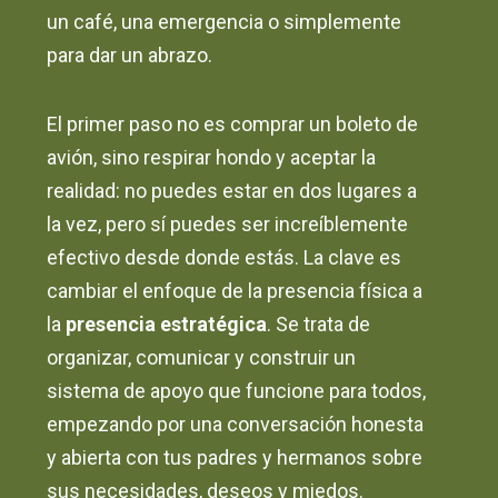
un café, una emergencia o simplemente
para dar un abrazo.
El primer paso no es comprar un boleto de
avión, sino respirar hondo y aceptar la
realidad: no puedes estar en dos lugares a
la vez, pero sí puedes ser increíblemente
efectivo desde donde estás. La clave es
cambiar el enfoque de la presencia física a
la
presencia estratégica
. Se trata de
organizar, comunicar y construir un
sistema de apoyo que funcione para todos,
empezando por una conversación honesta
y abierta con tus padres y hermanos sobre
sus necesidades, deseos y miedos.