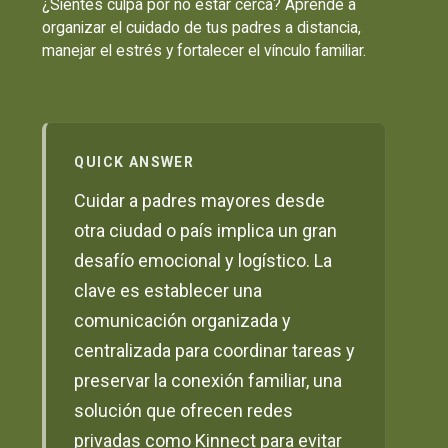
¿Sientes culpa por no estar cerca? Aprende a
organizar el cuidado de tus padres a distancia,
manejar el estrés y fortalecer el vínculo familiar.
QUICK ANSWER
Cuidar a padres mayores desde
otra ciudad o país implica un gran
desafío emocional y logístico. La
clave es establecer una
comunicación organizada y
centralizada para coordinar tareas y
preservar la conexión familiar, una
solución que ofrecen redes
privadas como Kinnect para evitar