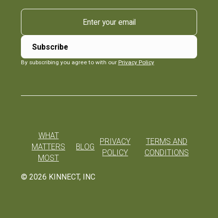
By subscribing you agree to with our
Privacy Policy
WHAT
PRIVACY
TERMS AND
MATTERS
BLOG
POLICY
CONDITIONS
MOST
©
2026
KINNECT, INC