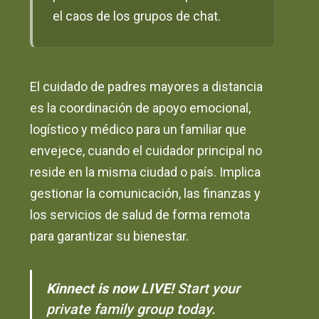
el caos de los grupos de chat.
El cuidado de padres mayores a distancia
es la coordinación de apoyo emocional,
logístico y médico para un familiar que
envejece, cuando el cuidador principal no
reside en la misma ciudad o país. Implica
gestionar la comunicación, las finanzas y
los servicios de salud de forma remota
para garantizar su bienestar.
Kinnect is now LIVE!
Start your
private family group today.