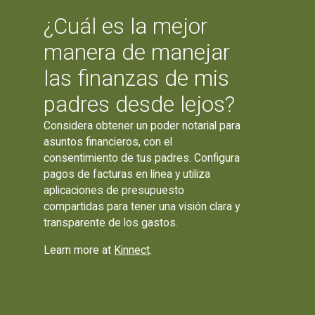
¿Cuál es la mejor
manera de manejar
las finanzas de mis
padres desde lejos?
Considera obtener un poder notarial para
asuntos financieros, con el
consentimiento de tus padres. Configura
pagos de facturas en línea y utiliza
aplicaciones de presupuesto
compartidas para tener una visión clara y
transparente de los gastos.
Learn more at
Kinnect
.