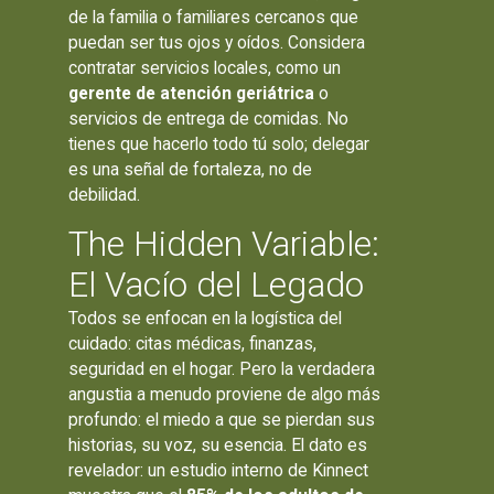
de la familia o familiares cercanos que
puedan ser tus ojos y oídos. Considera
contratar servicios locales, como un
gerente de atención geriátrica
o
servicios de entrega de comidas. No
tienes que hacerlo todo tú solo; delegar
es una señal de fortaleza, no de
debilidad.
The Hidden Variable:
El Vacío del Legado
Todos se enfocan en la logística del
cuidado: citas médicas, finanzas,
seguridad en el hogar. Pero la verdadera
angustia a menudo proviene de algo más
profundo: el miedo a que se pierdan sus
historias, su voz, su esencia. El dato es
revelador: un estudio interno de Kinnect