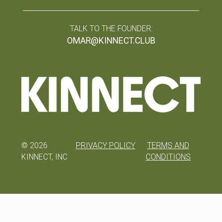
TALK TO THE FOUNDER:
OMAR@KINNECT.CLUB
©
2026
PRIVACY POLICY
TERMS AND
KINNECT, INC
CONDITIONS