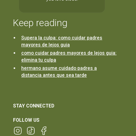
Keep reading
Supera la culpa: como cuidar padres
mayores de lejos guia
como cuidar padres mayores de lejos guia:
elimina tu culpa
hermano asume cuidado padres a
distancia antes que sea tarde
STAY CONNECTED
FOLLOW US