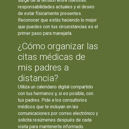
surge de la tensión entre nuestras
responsabilidades actuales y el deseo
de estar físicamente presentes.
Reconocer que estás haciendo lo mejor
que puedes con tus circunstancias es el
primer paso para manejarla.
¿Cómo organizar las
citas médicas de
mis padres a
distancia?
Utiliza un calendario digital compartido
con tus hermanos y, si es posible, con
tus padres. Pide a los consultorios
médicos que te incluyan en las
comunicaciones por correo electrónico y
solicita resúmenes después de cada
visita para mantenerte informado.