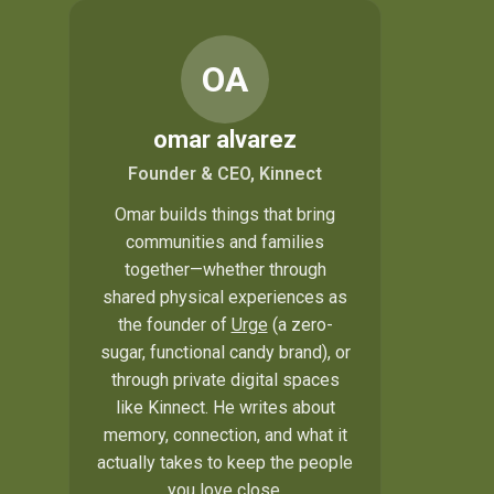
OA
omar alvarez
Founder & CEO, Kinnect
Omar builds things that bring
communities and families
together—whether through
shared physical experiences as
the founder of
Urge
(a zero-
sugar, functional candy brand), or
through private digital spaces
like Kinnect. He writes about
memory, connection, and what it
actually takes to keep the people
you love close.