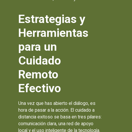
Estrategias y
Herramientas
para un
Cuidado
Remoto
Efectivo
Una vez que has abierto el diálogo, es
hora de pasar a la acción. El cuidado a
distancia exitoso se basa en tres pilares:
comunicación clara, una red de apoyo
local y el uso inteligente de la tecnología.