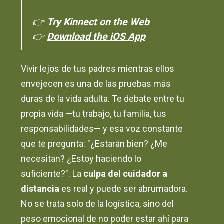
👉
Try Kinnect on the Web
👉
Download the iOS App
Vivir lejos de tus padres mientras ellos
envejecen es una de las pruebas más
duras de la vida adulta. Te debate entre tu
propia vida —tu trabajo, tu familia, tus
responsabilidades— y esa voz constante
que te pregunta: "¿Estarán bien? ¿Me
necesitan? ¿Estoy haciendo lo
suficiente?". La
culpa del cuidador a
distancia
es real y puede ser abrumadora.
No se trata solo de la logística, sino del
peso emocional de no poder estar ahí para