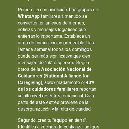
Primero, la comunicación. Los grupos de
WhatsApp
familiares a menudo se
convierten en un caos de memes,
noticias y mensajes logísticos que
entierran lo importante. Establece un
ritmo de comunicación predecible. Una
llamada semanal todos los domingos
puede ser más significativa que cien
mensajes de "ok" dispersos. Según
datos de la
Asociación Nacional de
Cuidadores (National Alliance for
Caregiving)
, aproximadamente el
40%
de los cuidadores familiares
reportan
un alto nivel de estrés emocional. Gran
parte de este estrés proviene de la
desorganización y la falta de claridad.
Segundo, crea tu "equipo en tierra".
Identifica a vecinos de confianza, amigos