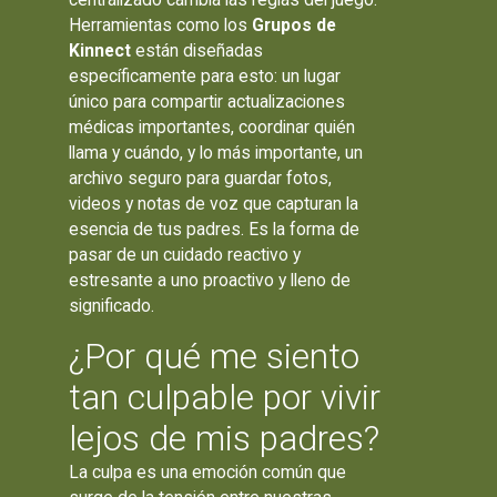
Herramientas como los
Grupos de
Kinnect
están diseñadas
específicamente para esto: un lugar
único para compartir actualizaciones
médicas importantes, coordinar quién
llama y cuándo, y lo más importante, un
archivo seguro para guardar fotos,
videos y notas de voz que capturan la
esencia de tus padres. Es la forma de
pasar de un cuidado reactivo y
estresante a uno proactivo y lleno de
significado.
¿Por qué me siento
tan culpable por vivir
lejos de mis padres?
La culpa es una emoción común que