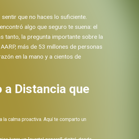
sentir que no haces lo suficiente.
 encontró algo que seguro te suena: el
as tanto, la pregunta importante sobre la
de AARP, más de 53 millones de personas
azón en la mano y a cientos de
 a Distancia que
 a la calma proactiva. Aquí te comparto un