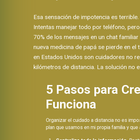
Esa sensación de impotencia es terrible. 
Intentas manejar todo por teléfono, pero
70% de los mensajes en un chat familiar s
nueva medicina de papá se pierde en el 
en Estados Unidos son cuidadores no re
kilómetros de distancia. La solución no e
5 Pasos para Cre
Funciona
Organizar el cuidado a distancia no es impos
plan que usamos en mi propia familia y que 