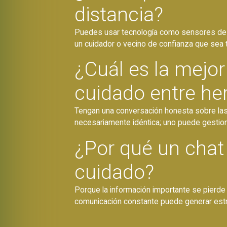
distancia?
Puedes usar tecnología como sensores de m
un cuidador o vecino de confianza que sea tu
¿Cuál es la mejor
cuidado entre h
Tengan una conversación honesta sobre las f
necesariamente idéntica; uno puede gestiona
¿Por qué un chat 
cuidado?
Porque la información importante se pierde
comunicación constante puede generar estrés