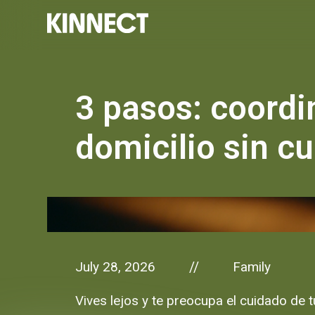
3 pasos: coordi
domicilio sin cu
July 28, 2026
Family
//
Vives lejos y te preocupa el cuidado de t