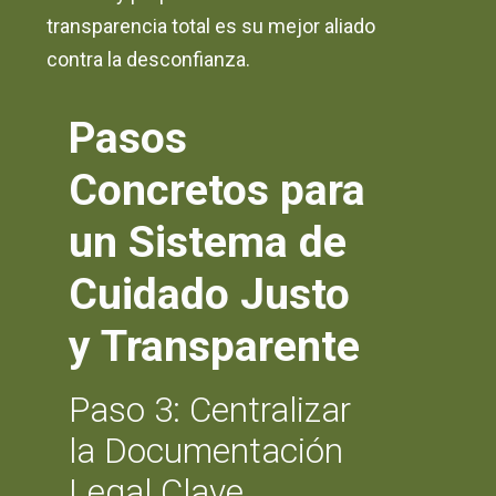
transparencia total es su mejor aliado
contra la desconfianza.
Pasos
Concretos para
un Sistema de
Cuidado Justo
y Transparente
Paso 3: Centralizar
la Documentación
Legal Clave