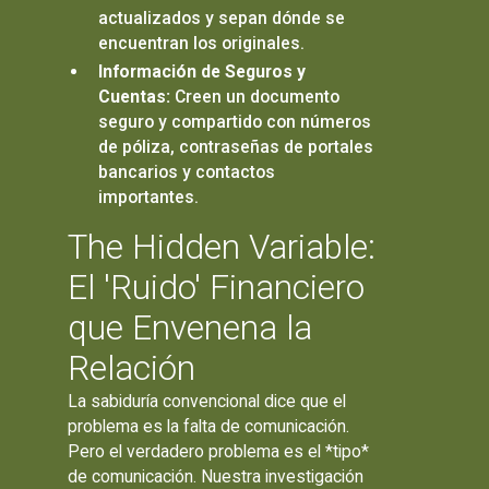
actualizados y sepan dónde se
encuentran los originales.
Información de Seguros y
Cuentas:
Creen un documento
seguro y compartido con números
de póliza, contraseñas de portales
bancarios y contactos
importantes.
The Hidden Variable:
El 'Ruido' Financiero
que Envenena la
Relación
La sabiduría convencional dice que el
problema es la falta de comunicación.
Pero el verdadero problema es el *tipo*
de comunicación. Nuestra investigación