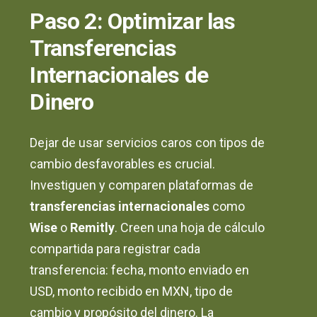
Paso 2: Optimizar las
Transferencias
Internacionales de
Dinero
Dejar de usar servicios caros con tipos de
cambio desfavorables es crucial.
Investiguen y comparen plataformas de
transferencias internacionales
como
Wise
o
Remitly
. Creen una hoja de cálculo
compartida para registrar cada
transferencia: fecha, monto enviado en
USD, monto recibido en MXN, tipo de
cambio y propósito del dinero. La