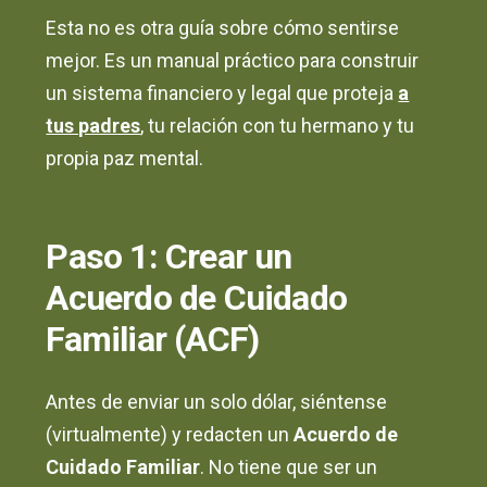
Esta no es otra guía sobre cómo sentirse
mejor. Es un manual práctico para construir
un sistema financiero y legal que proteja
a
tus padres
, tu relación con tu hermano y tu
propia paz mental.
Paso 1: Crear un
Acuerdo de Cuidado
Familiar (ACF)
Antes de enviar un solo dólar, siéntense
(virtualmente) y redacten un
Acuerdo de
Cuidado Familiar
. No tiene que ser un