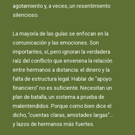
agotamiento y, a veces, un resentimiento
silencioso.
La mayoría de las guías se enfocan en la
comunicación y las emociones. Son
importantes, sí, pero ignoran la verdadera
raíz del conflicto que envenena la relación
entre hermanos a distancia: el dinero y la
falta de estructura legal. Hablar de "apoyo
financiero" no es suficiente. Necesitan un
plan de batalla, un sistema a prueba de
malentendidos. Porque como bien dice el
dicho, "cuentas claras, amistades largas"...
y lazos de hermanos más fuertes.