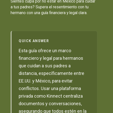
Sientes culpa por no estar en México para cuidar
a tus padres? Supera el resentimiento con tu
hermano con una guía financiera y legal clara.
QUICK ANSWER
Esta guía ofrece un marco
financiero y legal para hermanos
que cuidan a sus padres a
distancia, específicamente entre
EE.UU. y México, para evitar
conflictos. Usar una plataforma
privada como Kinnect centraliza
documentos y conversaciones,
asegurando que todos estén en la