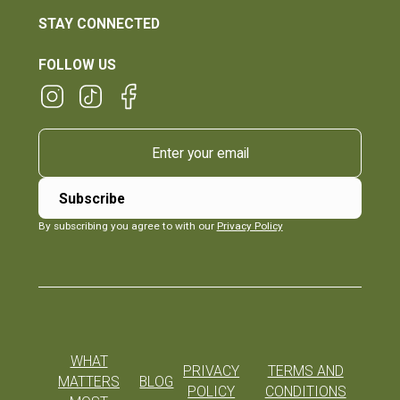
STAY CONNECTED
FOLLOW US
By subscribing you agree to with our
Privacy Policy
WHAT
PRIVACY
TERMS AND
MATTERS
BLOG
POLICY
CONDITIONS