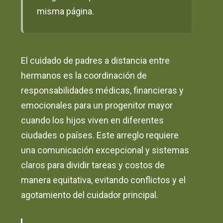
misma página.
El cuidado de padres a distancia entre
hermanos es la coordinación de
responsabilidades médicas, financieras y
emocionales para un progenitor mayor
cuando los hijos viven en diferentes
ciudades o países. Este arreglo requiere
una comunicación excepcional y sistemas
claros para dividir tareas y costos de
manera equitativa, evitando conflictos y el
agotamiento del cuidador principal.