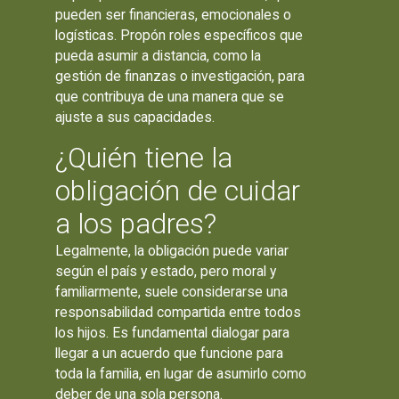
pueden ser financieras, emocionales o
logísticas. Propón roles específicos que
pueda asumir a distancia, como la
gestión de finanzas o investigación, para
que contribuya de una manera que se
ajuste a sus capacidades.
¿Quién tiene la
obligación de cuidar
a los padres?
Legalmente, la obligación puede variar
según el país y estado, pero moral y
familiarmente, suele considerarse una
responsabilidad compartida entre todos
los hijos. Es fundamental dialogar para
llegar a un acuerdo que funcione para
toda la familia, en lugar de asumirlo como
deber de una sola persona.