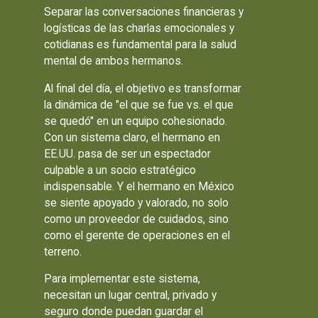
Separar las conversaciones financieras y
logísticas de las charlas emocionales y
cotidianas es fundamental para la salud
mental de ambos hermanos.
Al final del día, el objetivo es transformar
la dinámica de "el que se fue vs. el que
se quedó" en un equipo cohesionado.
Con un sistema claro, el hermano en
EE.UU. pasa de ser un espectador
culpable a un socio estratégico
indispensable. Y el hermano en México
se siente apoyado y valorado, no solo
como un proveedor de cuidados, sino
como el gerente de operaciones en el
terreno.
Para implementar este sistema,
necesitan un lugar central, privado y
seguro donde puedan guardar el