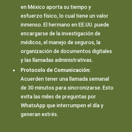
en México aporta su tiempo y
esfuerzo físico, lo cual tiene un valor
inmenso. El hermano en EE.UU. puede
encargarse de la investigación de
médicos, el manejo de seguros, la
organización de documentos digitales
y las llamadas administrativas.
Protocolo de Comunicación:
Acuerden tener una llamada semanal
de 30 minutos para sincronizarse. Esto
evita las miles de preguntas por
WhatsApp que interrumpen el día y
generan estrés.