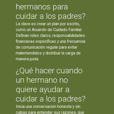
hermanos para
cuidar a los padres?
La clave es crear un plan por escrito,
como un Acuerdo de Cuidado Familiar.
Definan roles claros, responsabilidades
financieras específicas y una frecuencia
de comunicación regular para evitar
malentendidos y distribuir la carga de
manera justa.
¿Qué hacer cuando
un hermano no
quiere ayudar a
cuidar a los padres?
Inicia una conversación honesta y sin
culpas para entender sus razones, que