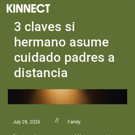
3 claves si
hermano asume
cuidado padres a
distancia
//
July 28, 2026
Family