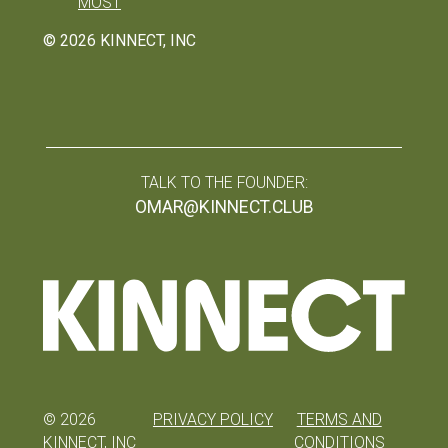
MOST
©
2026
KINNECT, INC
TALK TO THE FOUNDER:
OMAR@KINNECT.CLUB
©
2026
PRIVACY POLICY
TERMS AND
KINNECT, INC
CONDITIONS