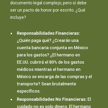
documento legal complejo, pero sí debe
ser un pacto de honor por escrito. ¿Qué
incluye?
Responsabilidades Financieras:
¿Quién paga qué? ¿Crearán una
cuenta bancaria conjunta en México
para los gastos? ¿El hermano en
EE.UU. cubrirá el 80% de los gastos
médicos mientras el hermano en
México se encarga de las compras y el
transporte? Sean brutalmente
específicos.
Responsabilidades No Financieras:
El
cuidado no es solo dinero. El hermano