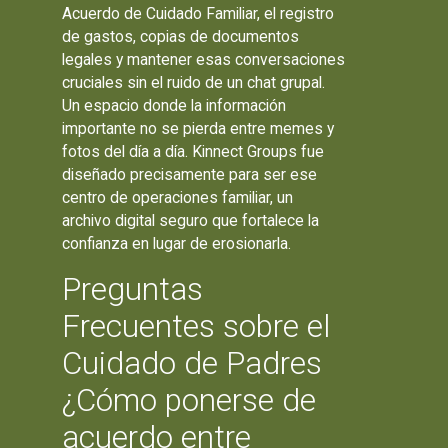
Acuerdo de Cuidado Familiar, el registro
de gastos, copias de documentos
legales y mantener esas conversaciones
cruciales sin el ruido de un chat grupal.
Un espacio donde la información
importante no se pierda entre memes y
fotos del día a día. Kinnect Groups fue
diseñado precisamente para ser ese
centro de operaciones familiar, un
archivo digital seguro que fortalece la
confianza en lugar de erosionarla.
Preguntas
Frecuentes sobre el
Cuidado de Padres
¿Cómo ponerse de
acuerdo entre