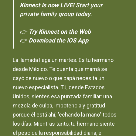
Kinnect is now LIVE!
Start your
private family group today.
👉
Try Kinnect on the Web
👉
Download the iOS App
La llamada llega un martes. Es tu hermano
desde México. Te cuenta que mamá se
cayó de nuevo o que papá necesita un
nuevo especialista. Tú, desde Estados
Unidos, sientes esa punzada familiar: una
mezcla de culpa, impotencia y gratitud
porque él está ahí, "echando la mano" todos
los días. Mientras tanto, tu hermano siente
el peso de la responsabilidad diaria, el