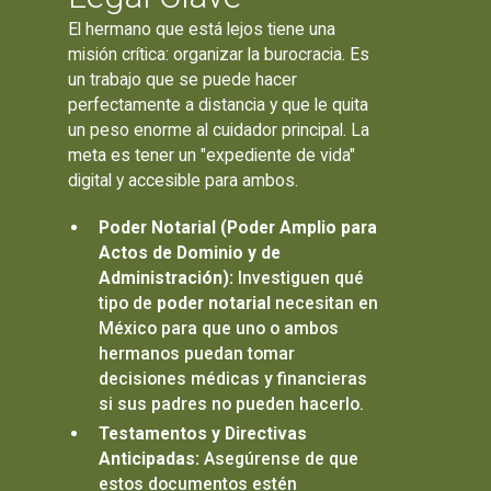
El hermano que está lejos tiene una
misión crítica: organizar la burocracia. Es
un trabajo que se puede hacer
perfectamente a distancia y que le quita
un peso enorme al cuidador principal. La
meta es tener un "expediente de vida"
digital y accesible para ambos.
Poder Notarial (Poder Amplio para
Actos de Dominio y de
Administración):
Investiguen qué
tipo de
poder notarial
necesitan en
México para que uno o ambos
hermanos puedan tomar
decisiones médicas y financieras
si sus padres no pueden hacerlo.
Testamentos y Directivas
Anticipadas:
Asegúrense de que
estos documentos estén