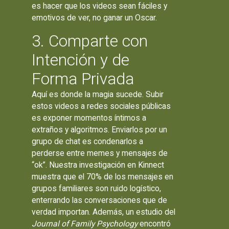
es hacer que los videos sean fáciles y
emotivos de ver, no ganar un Oscar.
3. Comparte con
Intención y de
Forma Privada
Aquí es donde la magia sucede. Subir
estos videos a redes sociales públicas
es exponer momentos íntimos a
extraños y algoritmos. Enviarlos por un
grupo de chat es condenarlos a
perderse entre memes y mensajes de
“ok”. Nuestra investigación en Kinnect
muestra que el 70% de los mensajes en
grupos familiares son ruido logístico,
enterrando las conversaciones que de
verdad importan. Además, un estudio del
Journal of Family Psychology
encontró