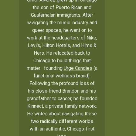
the son of Puerto Rican and
Guatemalan immigrants. After
navigating the music industry and
queer spaces, he went on to
work at the headquarters of Nike,
Levi's, Hilton Hotels, and Hims &
Hers. He relocated back to
Chicago to build things that
matter—founding
Urge Candies
(a
functional wellness brand).
Following the profound loss of
his close friend Brandon and his
grandfather to cancer, he founded
Kinnect, a private family network.
He writes about navigating these
two radically different worlds
with an authentic, Chicago-first