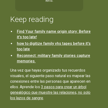
lens.
Keep reading
Find Your family name origin story: Before
it's too late!
how to digitize family vhs tapes before it's
too late
Reconnect: military family stories capture
memories.
Una vez que hayas organizado tus recuerdos
visuales, el siguiente paso natural es mapear las
conexiones entre las personas que aparecen en
ellos. Aprende los
3 pasos para crear un árbol
genealógico que muestre las relaciones, no solo
los lazos de sangre
.