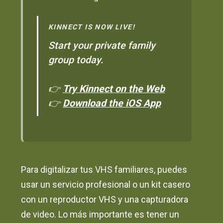
KINNECT IS NOW LIVE!
Start your private family
group today.
👉
Try Kinnect on the Web
👉
Download the iOS App
Para digitalizar tus VHS familiares, puedes
usar un servicio profesional o un kit casero
con un reproductor VHS y una capturadora
de video. Lo más importante es tener un