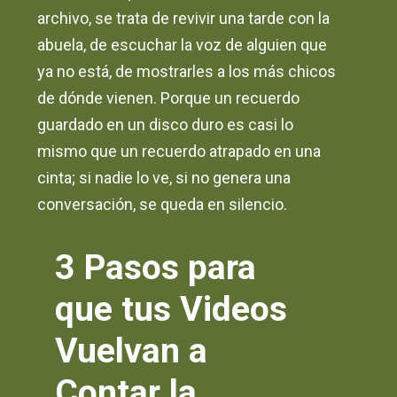
archivo, se trata de revivir una tarde con la
abuela, de escuchar la voz de alguien que
ya no está, de mostrarles a los más chicos
de dónde vienen. Porque un recuerdo
guardado en un disco duro es casi lo
mismo que un recuerdo atrapado en una
cinta; si nadie lo ve, si no genera una
conversación, se queda en silencio.
3 Pasos para
que tus Videos
Vuelvan a
Contar la