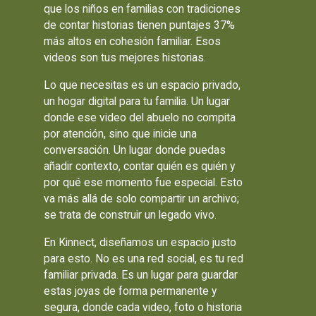
que los niños en familias con tradiciones
de contar historias tienen puntajes 37%
más altos en cohesión familiar. Esos
videos son tus mejores historias.
Lo que necesitas es un espacio privado,
un hogar digital para tu familia. Un lugar
donde ese video del abuelo no compita
por atención, sino que inicie una
conversación. Un lugar donde puedas
añadir contexto, contar quién es quién y
por qué ese momento fue especial. Esto
va más allá de solo compartir un archivo;
se trata de construir un legado vivo.
En Kinnect, diseñamos un espacio justo
para esto. No es una red social, es tu red
familiar privada. Es un lugar para guardar
estas joyas de forma permanente y
segura, donde cada video, foto o historia