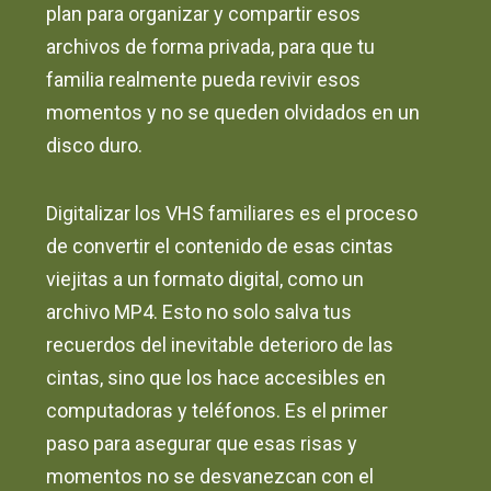
plan para organizar y compartir esos
archivos de forma privada, para que tu
familia realmente pueda revivir esos
momentos y no se queden olvidados en un
disco duro.
Digitalizar los VHS familiares es el proceso
de convertir el contenido de esas cintas
viejitas a un formato digital, como un
archivo MP4. Esto no solo salva tus
recuerdos del inevitable deterioro de las
cintas, sino que los hace accesibles en
computadoras y teléfonos. Es el primer
paso para asegurar que esas risas y
momentos no se desvanezcan con el