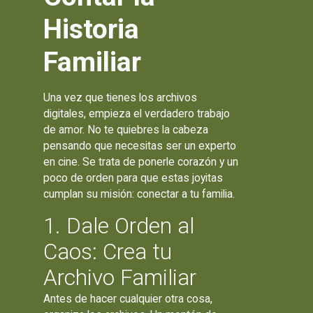
Historia
Familiar
Una vez que tienes los archivos
digitales, empieza el verdadero trabajo
de amor. No te quiebres la cabeza
pensando que necesitas ser un experto
en cine. Se trata de ponerle corazón y un
poco de orden para que estas joyitas
cumplan su misión: conectar a tu familia.
1. Dale Orden al
Caos: Crea tu
Archivo Familiar
Antes de hacer cualquier otra cosa,