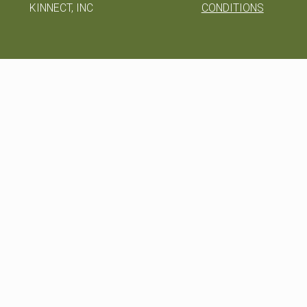
KINNECT, INC
CONDITIONS