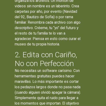
organiza los archivos. Un montón de
videos sin nombre es un laberinto. Crea
carpetas por año, por evento (Navidad
del 92, Bautizo de Sofía) o por rama
familiar. Renombra cada archivo con algo
descriptivo. Créeme, tu “yo” del futuro y
el resto de tu familia te lo van a
agradecer. Piensa en esto como curar el
museo de tu propia historia.
2. Edita con Cariño,
No con Perfección
No necesitas un software carísimo. Con
herramientas gratuitas puedes hacer
maravillas. Lo más importante es cortar
los pedazos largos donde no pasa nada
(cuando alguien olvidó apagar la cámara).
Simplemente quita el ruido para llegar a
los momentos que importan. El objetivo