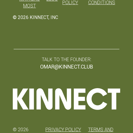
POLICY
CONDITIONS
MOST
©
2026
KINNECT, INC
TALK TO THE FOUNDER:
OMAR@KINNECT.CLUB
©
2026
PRIVACY POLICY
TERMS AND