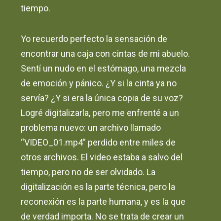
tiempo.
Yo recuerdo perfecto la sensación de
encontrar una caja con cintas de mi abuelo.
Sentí un nudo en el estómago, una mezcla
de emoción y pánico. ¿Y si la cinta ya no
servía? ¿Y si era la única copia de su voz?
Logré digitalizarla, pero me enfrenté a un
problema nuevo: un archivo llamado
“VIDEO_01.mp4” perdido entre miles de
otros archivos. El video estaba a salvo del
tiempo, pero no de ser olvidado. La
digitalización es la parte técnica, pero la
reconexión es la parte humana, y es la que
de verdad importa. No se trata de crear un