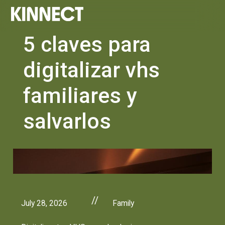
5 claves para
digitalizar vhs
familiares y
salvarlos
//
July 28, 2026
Family