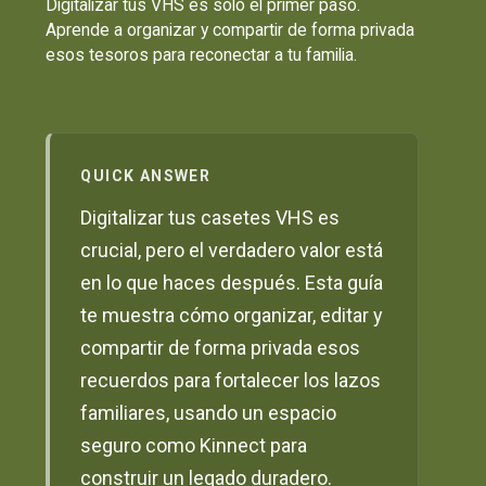
Digitalizar tus VHS es solo el primer paso.
Aprende a organizar y compartir de forma privada
esos tesoros para reconectar a tu familia.
QUICK ANSWER
Digitalizar tus casetes VHS es
crucial, pero el verdadero valor está
en lo que haces después. Esta guía
te muestra cómo organizar, editar y
compartir de forma privada esos
recuerdos para fortalecer los lazos
familiares, usando un espacio
seguro como Kinnect para
construir un legado duradero.