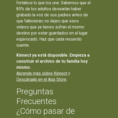
fortalece lo que los une. Sabemos que el
85% de los adultos desearían haber
grabado la voz de sus padres antes de
que fallecieran; no dejes que esos
videos que ya tienes sufran el mismo
destino por estar guardados en el lugar
equivocado. Haz que cada recuerdo
cuente.
Kinnect ya está disponible. Empieza a
construir el archivo de tu familia hoy
mismo.
Aprende más sobre Kinnect
y
Descárgalo en el App Store
.
Preguntas
Frecuentes
¿Cómo pasar de