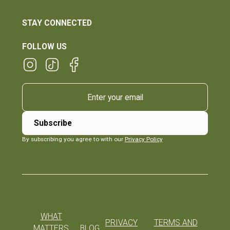
STAY CONNECTED
FOLLOW US
By subscribing you agree to with our
Privacy Policy
WHAT
PRIVACY
TERMS AND
MATTERS
BLOG