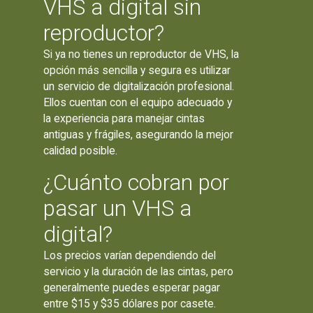
VHS a digital sin
reproductor?
Si ya no tienes un reproductor de VHS, la
opción más sencilla y segura es utilizar
un servicio de digitalización profesional.
Ellos cuentan con el equipo adecuado y
la experiencia para manejar cintas
antiguas y frágiles, asegurando la mejor
calidad posible.
¿Cuánto cobran por
pasar un VHS a
digital?
Los precios varían dependiendo del
servicio y la duración de las cintas, pero
generalmente puedes esperar pagar
entre $15 y $35 dólares por casete.