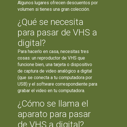
Algunos lugares ofrecen descuentos por
volumen si tienes una gran colección.
¿Qué se necesita
para pasar de VHS a
digital?
Para hacerlo en casa, necesitas tres
cosas: un reproductor de VHS que
funcione bien, una tarjeta o dispositivo
de captura de video analógico a digital
(que se conecta a tu computadora por
USB) y el software correspondiente para
grabar el video en tu computadora.
¿Cómo se llama el
aparato para pasar
de VHS a digital?