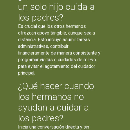
un solo hijo cuida a
los padres?
Es crucial que los otros hermanos
ofrezcan apoyo tangible, aunque sea a
distancia. Esto incluye asumir tareas
administrativas, contribuir
financieramente de manera consistente y
programar visitas o cuidados de relevo
para evitar el agotamiento del cuidador
principal.
¿Qué hacer cuando
los hermanos no
ayudan a cuidar a
los padres?
Inicia una conversación directa y sin