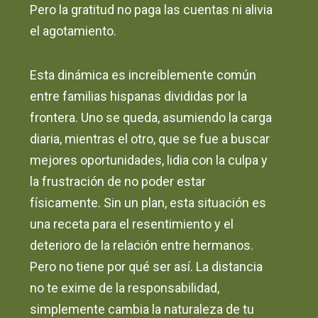
Pero la gratitud no paga las cuentas ni alivia
el agotamiento.
Esta dinámica es increíblemente común
entre familias hispanas divididas por la
frontera. Uno se queda, asumiendo la carga
diaria, mientras el otro, que se fue a buscar
mejores oportunidades, lidia con la culpa y
la frustración de no poder estar
físicamente. Sin un plan, esta situación es
una receta para el resentimiento y el
deterioro de la relación entre hermanos.
Pero no tiene por qué ser así. La distancia
no te exime de la responsabilidad,
simplemente cambia la naturaleza de tu