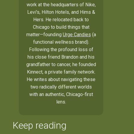
work at the headquarters of Nike,
Levi's, Hilton Hotels, and Hims &
Hers. He relocated back to
Chicago to build things that
matter—founding
Urge Candies
(a
functional wellness brand).
Following the profound loss of
his close friend Brandon and his
grandfather to cancer, he founded
Kinnect, a private family network.
He writes about navigating these
two radically different worlds
with an authentic, Chicago-first
lens.
Keep reading