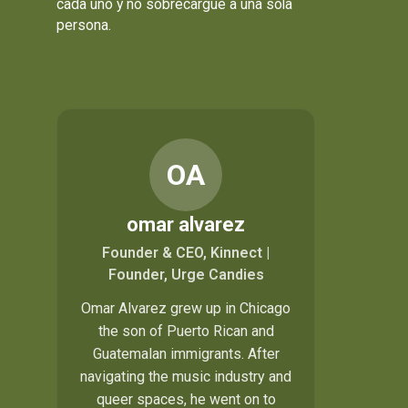
cada uno y no sobrecargue a una sola
persona.
OA
omar alvarez
Founder & CEO, Kinnect |
Founder, Urge Candies
Omar Alvarez grew up in Chicago
the son of Puerto Rican and
Guatemalan immigrants. After
navigating the music industry and
queer spaces, he went on to