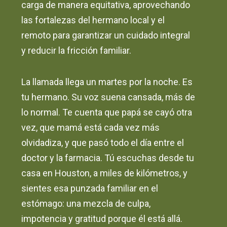
carga de manera equitativa, aprovechando
las fortalezas del hermano local y el
remoto para garantizar un cuidado integral
y reducir la fricción familiar.
La llamada llega un martes por la noche. Es
tu hermano. Su voz suena cansada, más de
lo normal. Te cuenta que papá se cayó otra
vez, que mamá está cada vez más
olvidadiza, y que pasó todo el día entre el
doctor y la farmacia. Tú escuchas desde tu
casa en Houston, a miles de kilómetros, y
sientes esa punzada familiar en el
estómago: una mezcla de culpa,
impotencia y gratitud porque él está allá.