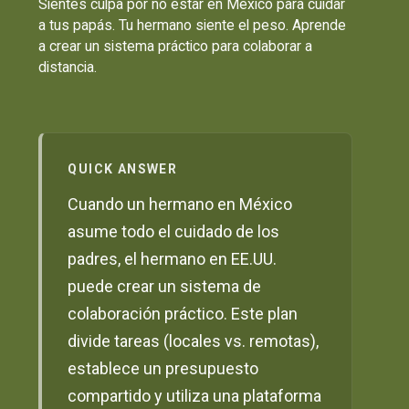
Sientes culpa por no estar en México para cuidar
a tus papás. Tu hermano siente el peso. Aprende
a crear un sistema práctico para colaborar a
distancia.
QUICK ANSWER
Cuando un hermano en México
asume todo el cuidado de los
padres, el hermano en EE.UU.
puede crear un sistema de
colaboración práctico. Este plan
divide tareas (locales vs. remotas),
establece un presupuesto
compartido y utiliza una plataforma