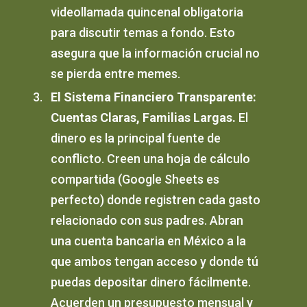
videollamada quincenal obligatoria
para discutir temas a fondo. Esto
asegura que la información crucial no
se pierda entre memes.
El Sistema Financiero Transparente:
Cuentas Claras, Familias Largas.
El
dinero es la principal fuente de
conflicto. Creen una hoja de cálculo
compartida (Google Sheets es
perfecto) donde registren cada gasto
relacionado con sus padres. Abran
una cuenta bancaria en México a la
que ambos tengan acceso y donde tú
puedas depositar dinero fácilmente.
Acuerden un presupuesto mensual y