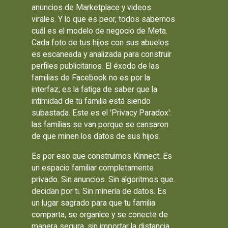
anuncios de Marketplace y videos
virales. Y lo que es peor, todos sabemos
cuál es el modelo de negocio de Meta.
Cada foto de tus hijos con sus abuelos
es escaneada y analizada para construir
perfiles publicitarios. El éxodo de las
familias de Facebook no es por la
interfaz; es la fatiga de saber que la
intimidad de tu familia está siendo
subastada. Este es el 'Privacy Paradox':
las familias se van porque se cansaron
de que minen los datos de sus hijos.
Es por eso que construimos Kinnect. Es
un espacio familiar completamente
privado. Sin anuncios. Sin algoritmos que
decidan por ti. Sin minería de datos. Es
un lugar sagrado para que tu familia
comparta, se organice y se conecte de
manera segura, sin importar la distancia.