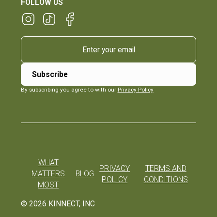
FOLLOW US
By subscribing you agree to with our
Privacy Policy
WHAT
PRIVACY
TERMS AND
MATTERS
BLOG
POLICY
CONDITIONS
MOST
©
2026
KINNECT, INC