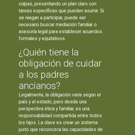
culpas, presentando un plan claro con
tareas específicas que pueden asumir. Si
se niegan a participar, puede ser
necesario buscar mediación familiar o
asesoría legal para establecer acuerdos
formales y equitativos.
¿Quién tiene la
obligación de cuidar
a los padres
ancianos?
Legalmente, la obligación varía según el
país y el estado, pero desde una
perspectiva ética y familiar, es una
responsabilidad compartida entre todos
los hijos. La clave es crear un sistema
justo que reconozca las capacidades de