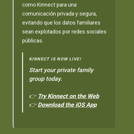
como Kinnect para una
comunicación privada y segura,
evitando que los datos familiares
sean explotados por redes sociales
públicas.
KINNECT IS NOW LIVE!
Start your private family
group today.
👉
Try Kinnect on the Web
👉
Download the iOS App