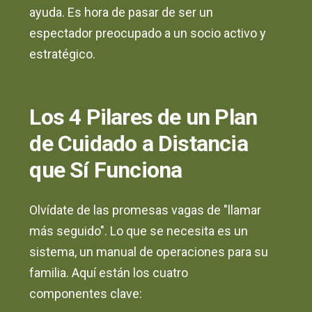
ayuda. Es hora de pasar de ser un
espectador preocupado a un socio activo y
estratégico.
Los 4 Pilares de un Plan
de Cuidado a Distancia
que Sí Funciona
Olvídate de las promesas vagas de "llamar
más seguido". Lo que se necesita es un
sistema, un manual de operaciones para su
familia. Aquí están los cuatro
componentes clave: