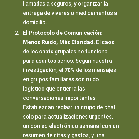
llamadas a seguros, y organizar la
entrega de víveres o medicamentos a
domicilio.
El Protocolo de Comunicación:
Menos Ruido, Más Claridad.
El caos
de los chats grupales no funciona
para asuntos serios. Según nuestra
investigación, el 70% de los mensajes
en grupos familiares son ruido
logístico que entierra las
conversaciones importantes.
Establezcan reglas: un grupo de chat
solo para actualizaciones urgentes,
un correo electrónico semanal con un
resumen de citas y gastos, y una