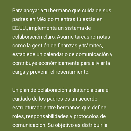
Para apoyar a tu hermano que cuida de sus
padres en México mientras tú estás en
EE.UU., implementa un sistema de
colaboración claro. Asume tareas remotas
como la gestión de finanzas y trámites,
establece un calendario de comunicación y
contribuye económicamente para aliviar la
carga y prevenir el resentimiento.
Un plan de colaboración a distancia para el
cuidado de los padres es un acuerdo
estructurado entre hermanos que define
roles, responsabilidades y protocolos de
comunicación. Su objetivo es distribuir la