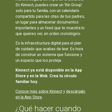
En Kinnect, puedes crear un 'Kin Group'
solo para tu familia, con un calendario
compartido para las citas de tus padres,
un lugar para almacenar documentos
importantes y un feed que te muestra lo
que quieres ver, en orden cronológico.
Es la infraestructura digital para el plan
de cuidado que acabas de leer. Es hora
de construir un sistema que funcione y
un espacio que los proteja.
Kinnect ya está disponible en la App
Store y en la Web. Crea tu círculo
familiar hoy.
Conoce más sobre Kinnect
y
descárgalo
en la App Store
.
¿Qué hacer cuando