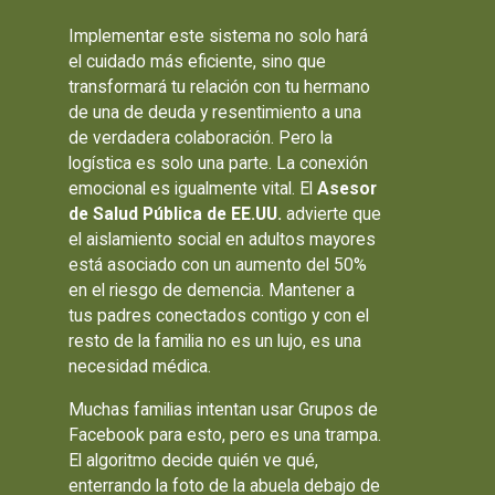
Implementar este sistema no solo hará
el cuidado más eficiente, sino que
transformará tu relación con tu hermano
de una de deuda y resentimiento a una
de verdadera colaboración. Pero la
logística es solo una parte. La conexión
emocional es igualmente vital. El
Asesor
de Salud Pública de EE.UU.
advierte que
el aislamiento social en adultos mayores
está asociado con un aumento del 50%
en el riesgo de demencia. Mantener a
tus padres conectados contigo y con el
resto de la familia no es un lujo, es una
necesidad médica.
Muchas familias intentan usar Grupos de
Facebook para esto, pero es una trampa.
El algoritmo decide quién ve qué,
enterrando la foto de la abuela debajo de