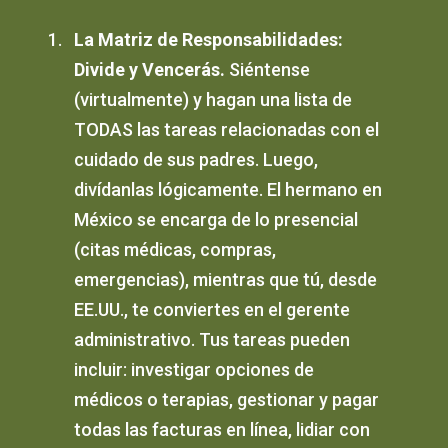
La Matriz de Responsabilidades:
Divide y Vencerás.
Siéntense
(virtualmente) y hagan una lista de
TODAS las tareas relacionadas con el
cuidado de sus padres. Luego,
divídanlas lógicamente. El hermano en
México se encarga de lo presencial
(citas médicas, compras,
emergencias), mientras que tú, desde
EE.UU., te conviertes en el gerente
administrativo. Tus tareas pueden
incluir: investigar opciones de
médicos o terapias, gestionar y pagar
todas las facturas en línea, lidiar con