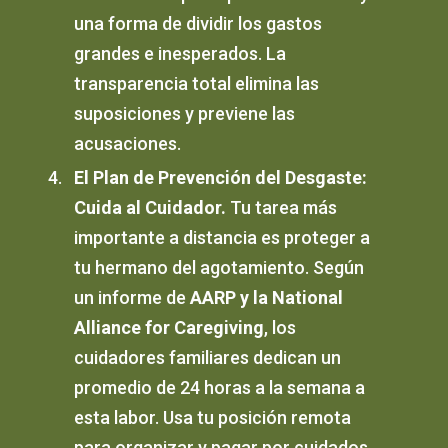
una forma de dividir los gastos
grandes e inesperados. La
transparencia total elimina las
suposiciones y previene las
acusaciones.
El Plan de Prevención del Desgaste:
Cuida al Cuidador.
Tu tarea más
importante a distancia es proteger a
tu hermano del agotamiento. Según
un informe de
AARP y la National
Alliance for Caregiving
, los
cuidadores familiares dedican un
promedio de 24 horas a la semana a
esta labor. Usa tu posición remota
para organizar y pagar por cuidados