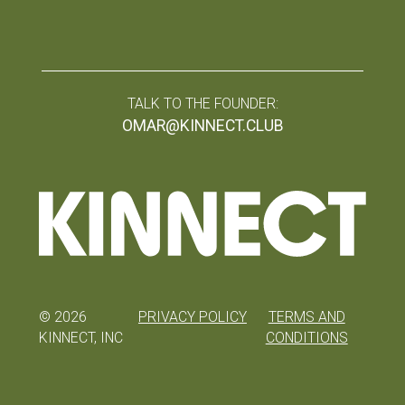
TALK TO THE FOUNDER:
OMAR@KINNECT.CLUB
©
2026
PRIVACY POLICY
TERMS AND
KINNECT, INC
CONDITIONS