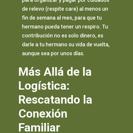
de relevo (respite care) al menos un
fin de semana al mes, para que tu
hermano pueda tener un respiro. Tu
contribución no es solo dinero, es
darle a tu hermano su vida de vuelta,
aunque sea por unos días.
Más Allá de la
Logística:
Rescatando la
Conexión
Familiar