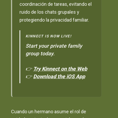
coordinación de tareas, evitando el
ruido de los chats grupales y
protegiendo la privacidad familiar.
KINNECT IS NOW LIVE!
Start your private family
group today.
👉
Try Kinnect on the Web
👉
Download the iOS App
Cuando un hermano asume el rol de