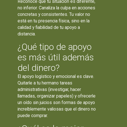
Reconoce que tu situación es diferente,
no inferior. Canaliza la culpa en acciones
concretas y consistentes. Tu valor no
está en tu presencia física, sino en la
calidad y fiabilidad de tu apoyo a
distancia.
¿Qué tipo de apoyo
es más útil además
del dinero?
El apoyo logístico y emocional es clave.
Quitarle a tu hermano tareas
administrativas (investigar, hacer
llamadas, organizar papeles) y ofrecerle
un oído sin juicios son formas de apoyo
increíblemente valiosas que el dinero no
puede comprar.