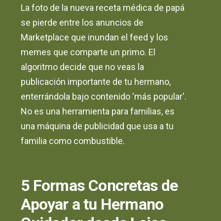
La foto de la nueva receta médica de papá
se pierde entre los anuncios de
Marketplace que inundan el feed y los
memes que comparte un primo. El
algoritmo decide que no veas la
publicación importante de tu hermano,
enterrándola bajo contenido 'más popular'.
No es una herramienta para familias, es
una máquina de publicidad que usa a tu
familia como combustible.
5 Formas Concretas de
Apoyar a tu Hermano