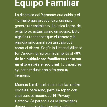
Equipo Familiar
La dinámica del 'hermano que cuida' y el
'hermano que provee' casi siempre
genera resentimiento. La única forma de
evitarlo es actuar como un equipo. Esto
significa reconocer que el tiempo y la
energía emocional son tan valiosos
como el dinero. Según la National Alliance
for Caregiving, aproximadamente el
40%
de los cuidadores familiares reportan
un alto estrés emocional
. Tu trabajo es
ayudar a reducir esa cifra para tu
hermano.
Muchas familias intentan usar las redes
sociales para esto, pero se topan con
una realidad incómoda. El 'Privacy
Paradox' (la paradoja de la privacidad)
demuestra que las familias están