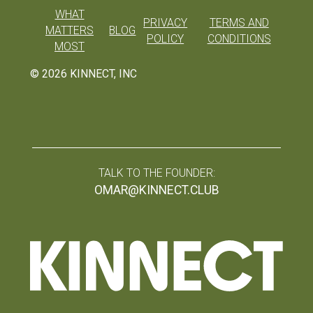
WHAT
PRIVACY
TERMS AND
MATTERS
BLOG
POLICY
CONDITIONS
MOST
©
2026
KINNECT, INC
TALK TO THE FOUNDER:
OMAR@KINNECT.CLUB