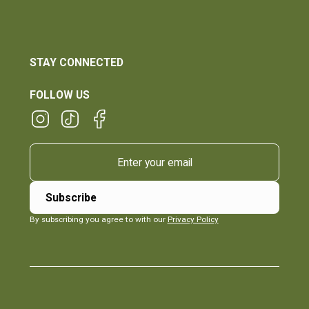
STAY CONNECTED
FOLLOW US
By subscribing you agree to with our
Privacy Policy