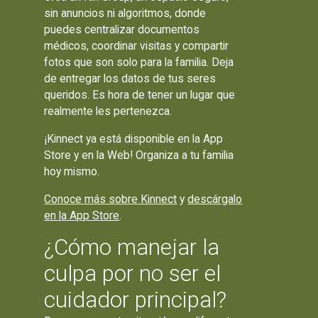
sin anuncios ni algoritmos, donde
puedes centralizar documentos
médicos, coordinar visitas y compartir
fotos que son solo para la familia. Deja
de entregar los datos de tus seres
queridos. Es hora de tener un lugar que
realmente les pertenezca.
¡Kinnect ya está disponible en la App
Store y en la Web! Organiza a tu familia
hoy mismo.
Conoce más sobre Kinnect
y
descárgalo
en la App Store
.
¿Cómo manejar la
culpa por no ser el
cuidador principal?