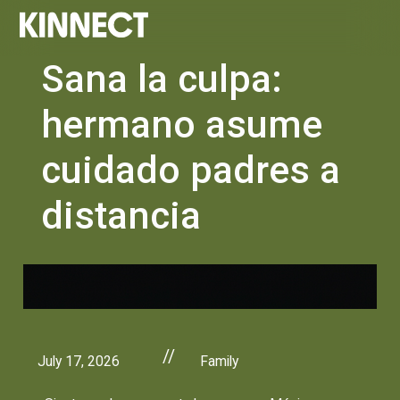
Sana la culpa:
hermano asume
cuidado padres a
distancia
//
July 17, 2026
Family