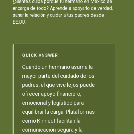
¿Sientes culpa porque tu hermano en México se
encarga de todo? Aprende a apoyarlo de verdad,
sanar la relación y cuidar a tus padres desde
EE.UU.
QUICK ANSWER
Cuando un hermano asume la
mayor parte del cuidado de los
padres, el que vive lejos puede
ofrecer apoyo financiero,
emocional y logístico para
equilibrar la carga. Plataformas
como Kinnect facilitan la
comunicación segura y la