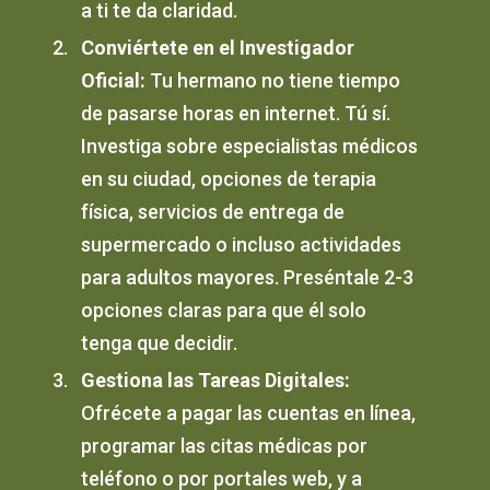
a ti te da claridad.
Conviértete en el Investigador
Oficial:
Tu hermano no tiene tiempo
de pasarse horas en internet. Tú sí.
Investiga sobre especialistas médicos
en su ciudad, opciones de terapia
física, servicios de entrega de
supermercado o incluso actividades
para adultos mayores. Preséntale 2-3
opciones claras para que él solo
tenga que decidir.
Gestiona las Tareas Digitales:
Ofrécete a pagar las cuentas en línea,
programar las citas médicas por
teléfono o por portales web, y a