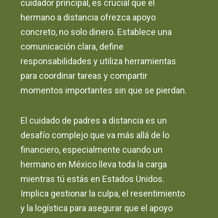
cuidador principal, es crucial que el
hermano a distancia ofrezca apoyo
concreto, no solo dinero. Establece una
comunicación clara, define
responsabilidades y utiliza herramientas
para coordinar tareas y compartir
momentos importantes sin que se pierdan.
El cuidado de padres a distancia es un
desafío complejo que va más allá de lo
financiero, especialmente cuando un
hermano en México lleva toda la carga
mientras tú estás en Estados Unidos.
Implica gestionar la culpa, el resentimiento
y la logística para asegurar que el apoyo