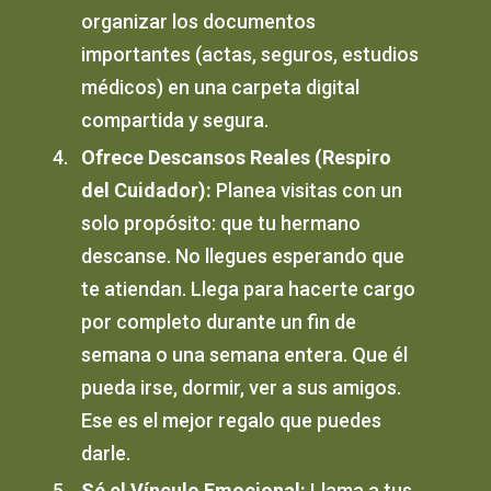
organizar los documentos
importantes (actas, seguros, estudios
médicos) en una carpeta digital
compartida y segura.
Ofrece Descansos Reales (Respiro
del Cuidador):
Planea visitas con un
solo propósito: que tu hermano
descanse. No llegues esperando que
te atiendan. Llega para hacerte cargo
por completo durante un fin de
semana o una semana entera. Que él
pueda irse, dormir, ver a sus amigos.
Ese es el mejor regalo que puedes
darle.
Sé el Vínculo Emocional:
Llama a tus