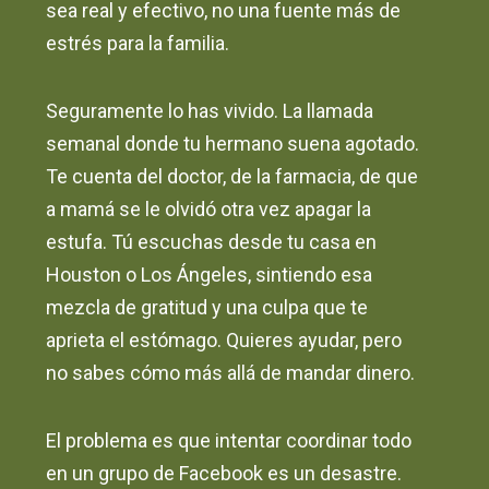
sea real y efectivo, no una fuente más de
estrés para la familia.
Seguramente lo has vivido. La llamada
semanal donde tu hermano suena agotado.
Te cuenta del doctor, de la farmacia, de que
a mamá se le olvidó otra vez apagar la
estufa. Tú escuchas desde tu casa en
Houston o Los Ángeles, sintiendo esa
mezcla de gratitud y una culpa que te
aprieta el estómago. Quieres ayudar, pero
no sabes cómo más allá de mandar dinero.
El problema es que intentar coordinar todo
en un grupo de Facebook es un desastre.