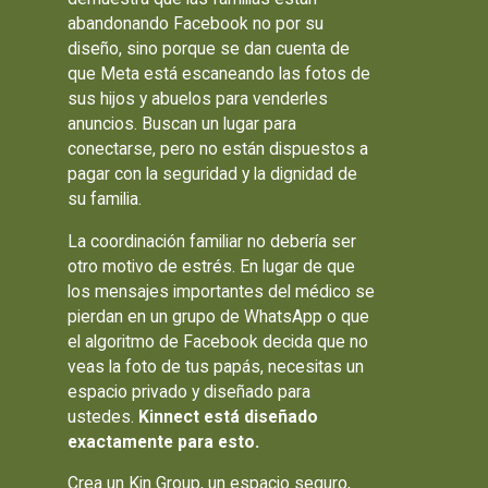
abandonando Facebook no por su
diseño, sino porque se dan cuenta de
que Meta está escaneando las fotos de
sus hijos y abuelos para venderles
anuncios. Buscan un lugar para
conectarse, pero no están dispuestos a
pagar con la seguridad y la dignidad de
su familia.
La coordinación familiar no debería ser
otro motivo de estrés. En lugar de que
los mensajes importantes del médico se
pierdan en un grupo de WhatsApp o que
el algoritmo de Facebook decida que no
veas la foto de tus papás, necesitas un
espacio privado y diseñado para
ustedes.
Kinnect está diseñado
exactamente para esto.
Crea un Kin Group, un espacio seguro,