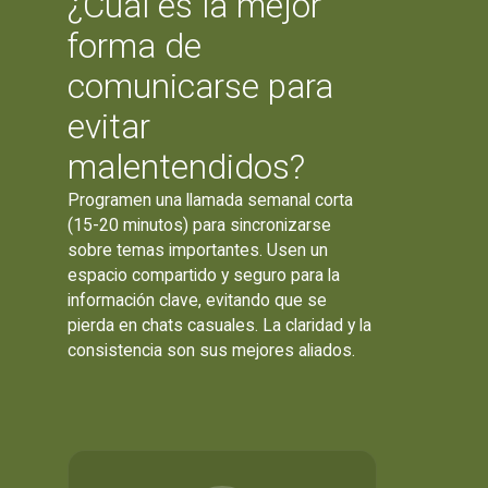
¿Cuál es la mejor
forma de
comunicarse para
evitar
malentendidos?
Programen una llamada semanal corta
(15-20 minutos) para sincronizarse
sobre temas importantes. Usen un
espacio compartido y seguro para la
información clave, evitando que se
pierda en chats casuales. La claridad y la
consistencia son sus mejores aliados.