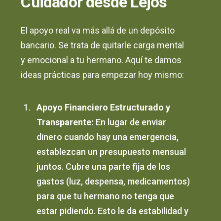
Cuidador desde Lejos
El apoyo real va más allá de un depósito
bancario. Se trata de quitarle carga mental
y emocional a tu hermano. Aquí te damos
ideas prácticas para empezar hoy mismo:
Apoyo Financiero Estructurado y
Transparente:
En lugar de enviar
dinero cuando hay una emergencia,
establezcan un presupuesto mensual
juntos. Cubre una parte fija de los
gastos (luz, despensa, medicamentos)
para que tu hermano no tenga que
estar pidiendo. Esto le da estabilidad y