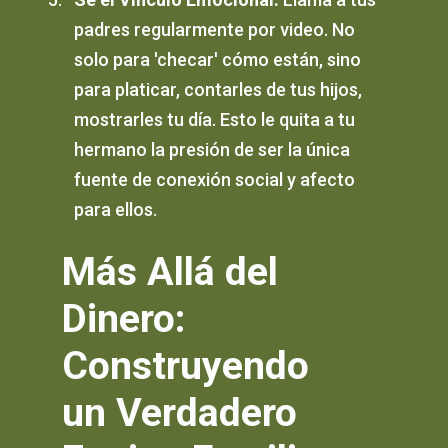
padres regularmente por video. No
solo para 'checar' cómo están, sino
para platicar, contarles de tus hijos,
mostrarles tu día. Esto le quita a tu
hermano la presión de ser la única
fuente de conexión social y afecto
para ellos.
Más Allá del
Dinero:
Construyendo
un Verdadero