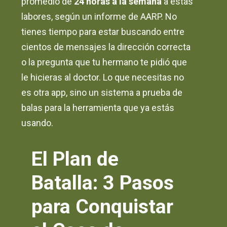
promedio de
24 horas a la semana
a estas
labores, según un informe de AARP. No
tienes tiempo para estar buscando entre
cientos de mensajes la dirección correcta
o la pregunta que tu hermano te pidió que
le hicieras al doctor. Lo que necesitas no
es otra app, sino un sistema a prueba de
balas para la herramienta que ya estás
usando.
El Plan de
Batalla: 3 Pasos
para Conquistar