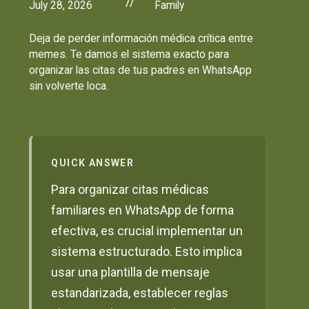
//
July 28, 2026
Family
Deja de perder información médica crítica entre
memes. Te damos el sistema exacto para
organizar las citas de tus padres en WhatsApp
sin volverte loca.
QUICK ANSWER
Para organizar citas médicas
familiares en WhatsApp de forma
efectiva, es crucial implementar un
sistema estructurado. Esto implica
usar una plantilla de mensaje
estandarizada, establecer reglas