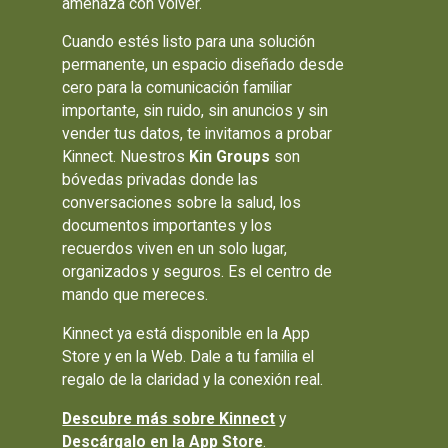
amenaza con volver.
Cuando estés listo para una solución
permanente, un espacio diseñado desde
cero para la comunicación familiar
importante, sin ruido, sin anuncios y sin
vender tus datos, te invitamos a probar
Kinnect. Nuestros
Kin Groups
son
bóvedas privadas donde las
conversaciones sobre la salud, los
documentos importantes y los
recuerdos viven en un solo lugar,
organizados y seguros. Es el centro de
mando que mereces.
Kinnect ya está disponible en la App
Store y en la Web. Dale a tu familia el
regalo de la claridad y la conexión real.
Descubre más sobre Kinnect
y
Descárgalo en la App Store
.