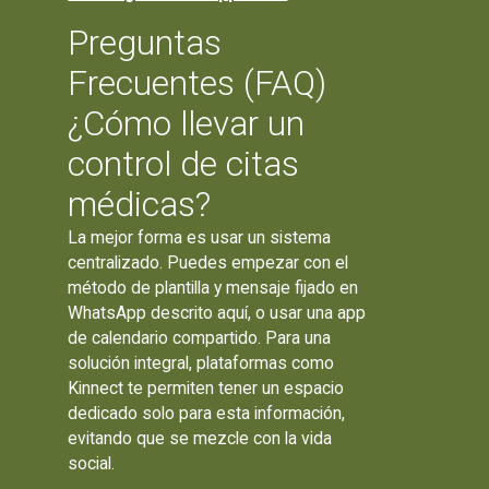
Preguntas
Frecuentes (FAQ)
¿Cómo llevar un
control de citas
médicas?
La mejor forma es usar un sistema
centralizado. Puedes empezar con el
método de plantilla y mensaje fijado en
WhatsApp descrito aquí, o usar una app
de calendario compartido. Para una
solución integral, plataformas como
Kinnect te permiten tener un espacio
dedicado solo para esta información,
evitando que se mezcle con la vida
social.