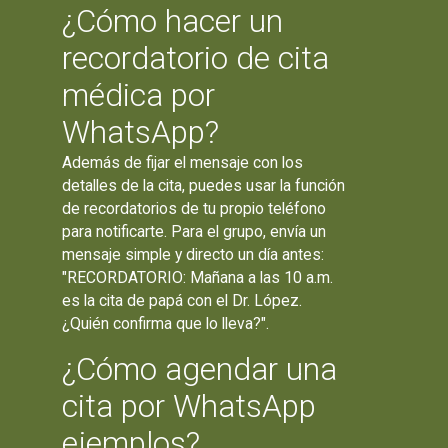
¿Cómo hacer un
recordatorio de cita
médica por
WhatsApp?
Además de fijar el mensaje con los
detalles de la cita, puedes usar la función
de recordatorios de tu propio teléfono
para notificarte. Para el grupo, envía un
mensaje simple y directo un día antes:
"RECORDATORIO: Mañana a las 10 a.m.
es la cita de papá con el Dr. López.
¿Quién confirma que lo lleva?".
¿Cómo agendar una
cita por WhatsApp
ejemplos?