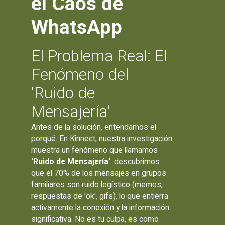
el Caos de
WhatsApp
El Problema Real: El
Fenómeno del
'Ruido de
Mensajería'
Antes de la solución, entendamos el
porqué. En Kinnect, nuestra investigación
muestra un fenómeno que llamamos
'Ruido de Mensajería'
: descubrimos
que el 70% de los mensajes en grupos
familiares son ruido logístico (memes,
respuestas de 'ok', gifs), lo que entierra
activamente la conexión y la información
significativa. No es tu culpa, es como