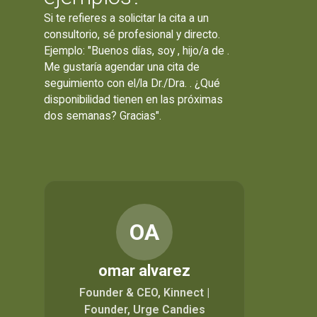
Si te refieres a solicitar la cita a un
consultorio, sé profesional y directo.
Ejemplo: "Buenos días, soy , hijo/a de .
Me gustaría agendar una cita de
seguimiento con el/la Dr./Dra. . ¿Qué
disponibilidad tienen en las próximas
dos semanas? Gracias".
OA
omar alvarez
Founder & CEO, Kinnect |
Founder, Urge Candies