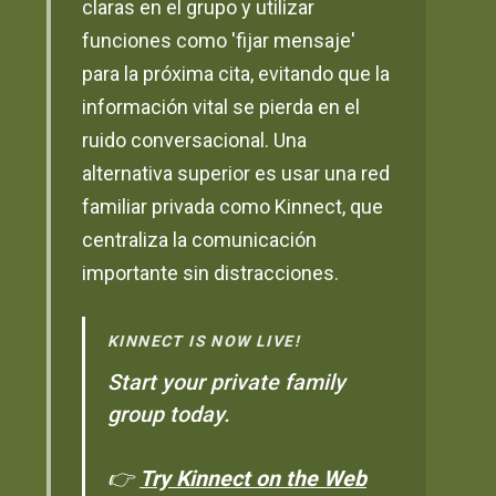
claras en el grupo y utilizar
funciones como 'fijar mensaje'
para la próxima cita, evitando que la
información vital se pierda en el
ruido conversacional. Una
alternativa superior es usar una red
familiar privada como Kinnect, que
centraliza la comunicación
importante sin distracciones.
KINNECT IS NOW LIVE!
Start your private family
group today.
👉
Try Kinnect on the Web