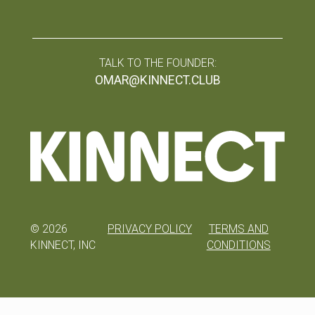
TALK TO THE FOUNDER:
OMAR@KINNECT.CLUB
©
2026
PRIVACY POLICY
TERMS AND
KINNECT, INC
CONDITIONS