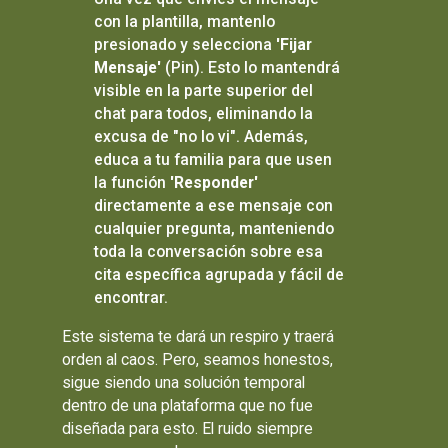
con la plantilla, mantenlo
presionado y selecciona
'Fijar
Mensaje'
(Pin). Esto lo mantendrá
visible en la parte superior del
chat para todos, eliminando la
excusa de "no lo vi". Además,
educa a tu familia para que usen
la función
'Responder'
directamente a ese mensaje con
cualquier pregunta, manteniendo
toda la conversación sobre esa
cita específica agrupada y fácil de
encontrar.
Este sistema te dará un respiro y traerá
orden al caos. Pero, seamos honestos,
sigue siendo una solución temporal
dentro de una plataforma que no fue
diseñada para esto. El ruido siempre