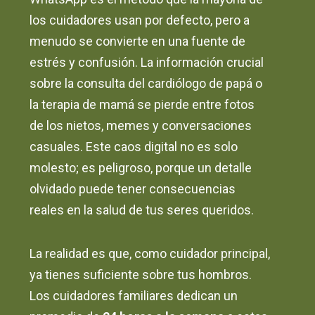
los cuidadores usan por defecto, pero a
menudo se convierte en una fuente de
estrés y confusión. La información crucial
sobre la consulta del cardiólogo de papá o
la terapia de mamá se pierde entre fotos
de los nietos, memes y conversaciones
casuales. Este caos digital no es solo
molesto; es peligroso, porque un detalle
olvidado puede tener consecuencias
reales en la salud de tus seres queridos.
La realidad es que, como cuidador principal,
ya tienes suficiente sobre tus hombros.
Los cuidadores familiares dedican un