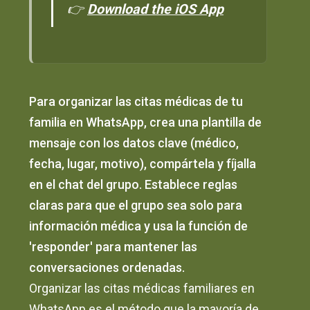
👉
Download the iOS App
Para organizar las citas médicas de tu
familia en WhatsApp, crea una plantilla de
mensaje con los datos clave (médico,
fecha, lugar, motivo), compártela y fíjalla
en el chat del grupo. Establece reglas
claras para que el grupo sea solo para
información médica y usa la función de
'responder' para mantener las
conversaciones ordenadas.
Organizar las citas médicas familiares en
WhatsApp es el método que la mayoría de