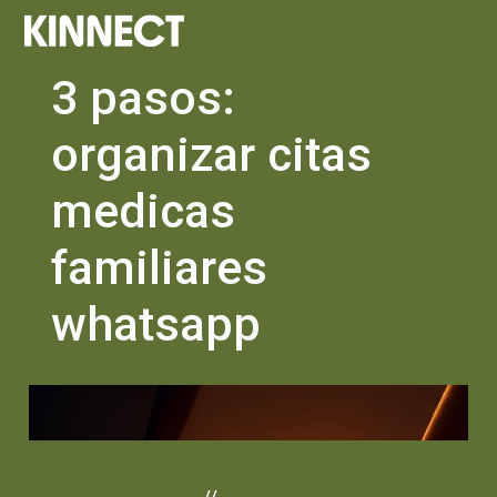
3 pasos:
organizar citas
medicas
familiares
whatsapp