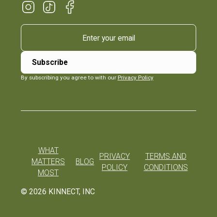
By subscribing you agree to with our
Privacy Policy
WHAT
PRIVACY
TERMS AND
MATTERS
BLOG
POLICY
CONDITIONS
MOST
©
2026
KINNECT, INC