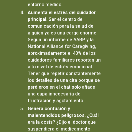
entorno médico.
Aumenta el estrés del cuidador
principal.
Ser el centro de
comunicación para la salud de
alguien ya es una carga enorme.
Según un informe de AARP y la
National Alliance for Caregiving,
aproximadamente el 40% de los
cuidadores familiares reportan un
alto nivel de estrés emocional.
Tener que repetir constantemente
los detalles de una cita porque se
perdieron en el chat solo añade
una capa innecesaria de
frustración y agotamiento.
Genera confusión y
malentendidos peligrosos.
¿Cuál
era la dosis? ¿Dijo el doctor que
suspendiera el medicamento