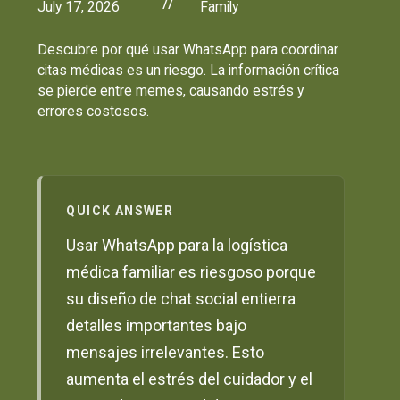
//
July 17, 2026
Family
Descubre por qué usar WhatsApp para coordinar
citas médicas es un riesgo. La información crítica
se pierde entre memes, causando estrés y
errores costosos.
QUICK ANSWER
Usar WhatsApp para la logística
médica familiar es riesgoso porque
su diseño de chat social entierra
detalles importantes bajo
mensajes irrelevantes. Esto
aumenta el estrés del cuidador y el