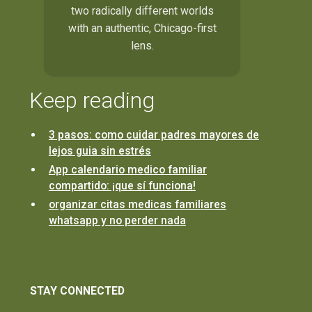
two radically different worlds
with an authentic, Chicago-first
lens.
Keep reading
3 pasos: como cuidar padres mayores de
lejos guia sin estrés
App calendario medico familiar
compartido: ¡que sí funciona!
organizar citas medicas familiares
whatsapp y no perder nada
STAY CONNECTED