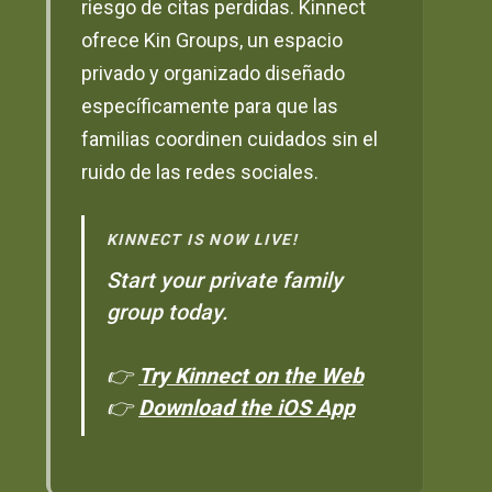
riesgo de citas perdidas. Kinnect
ofrece Kin Groups, un espacio
privado y organizado diseñado
específicamente para que las
familias coordinen cuidados sin el
ruido de las redes sociales.
KINNECT IS NOW LIVE!
Start your private family
group today.
👉
Try Kinnect on the Web
👉
Download the iOS App