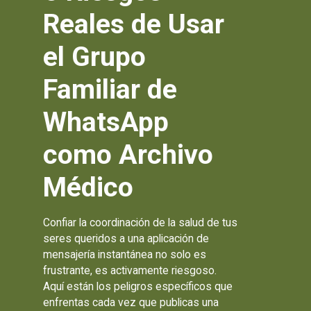
Reales de Usar
el Grupo
Familiar de
WhatsApp
como Archivo
Médico
Confiar la coordinación de la salud de tus
seres queridos a una aplicación de
mensajería instantánea no solo es
frustrante, es activamente riesgoso.
Aquí están los peligros específicos que
enfrentas cada vez que publicas una