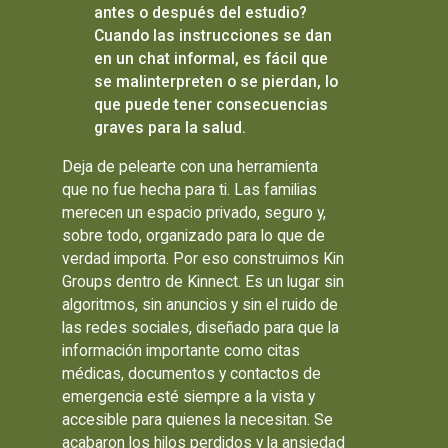
antes o después del estudio?
Cuando las instrucciones se dan
en un chat informal, es fácil que
se malinterpreten o se pierdan, lo
que puede tener consecuencias
graves para la salud.
Deja de pelearte con una herramienta
que no fue hecha para ti. Las familias
merecen un espacio privado, seguro y,
sobre todo, organizado para lo que de
verdad importa. Por eso construimos Kin
Groups dentro de Kinnect. Es un lugar sin
algoritmos, sin anuncios y sin el ruido de
las redes sociales, diseñado para que la
información importante como citas
médicas, documentos y contactos de
emergencia esté siempre a la vista y
accesible para quienes la necesitan. Se
acabaron los hilos perdidos y la ansiedad