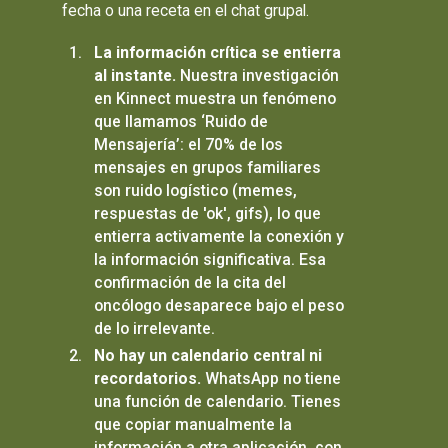
fecha o una receta en el chat grupal.
La información crítica se entierra
al instante.
Nuestra investigación
en Kinnect muestra un fenómeno
que llamamos ‘Ruido de
Mensajería’: el 70% de los
mensajes en grupos familiares
son ruido logístico (memes,
respuestas de 'ok', gifs), lo que
entierra activamente la conexión y
la información significativa. Esa
confirmación de la cita del
oncólogo desaparece bajo el peso
de lo irrelevante.
No hay un calendario central ni
recordatorios.
WhatsApp no tiene
una función de calendario. Tienes
que copiar manualmente la
información a otra aplicación, con