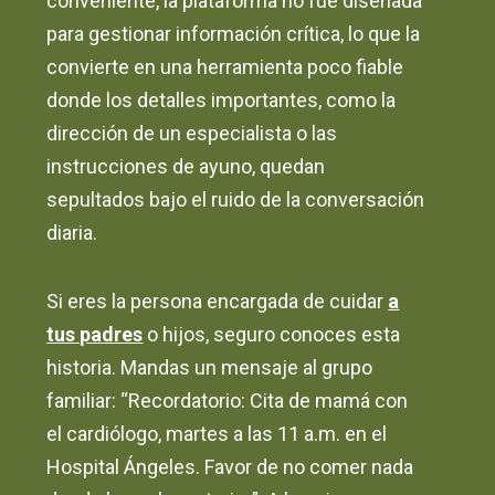
conveniente, la plataforma no fue diseñada
para gestionar información crítica, lo que la
convierte en una herramienta poco fiable
donde los detalles importantes, como la
dirección de un especialista o las
instrucciones de ayuno, quedan
sepultados bajo el ruido de la conversación
diaria.
Si eres la persona encargada de cuidar
a
tus padres
o hijos, seguro conoces esta
historia. Mandas un mensaje al grupo
familiar: “Recordatorio: Cita de mamá con
el cardiólogo, martes a las 11 a.m. en el
Hospital Ángeles. Favor de no comer nada