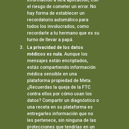
el riesgo de cometer un error. No
hay forma de establecer un
recordatorio automático para
todos los involucrados, como
recordarle a tu hermano que es su
turno de llevar a papá.
La privacidad de los datos
médicos es nula.
Aunque los
mensajes están encriptados,
estás compartiendo información
médica sensible en una
plataforma propiedad de Meta.
¿Recuerdas la queja de la FTC
contra ellos por cómo usan los
datos? Compartir un diagnóstico o
una receta en su plataforma es
entregarles información que no
les pertenece, sin ninguna de las
protecciones que tendrías en un