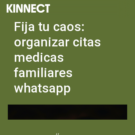
Fija tu caos:
organizar citas
medicas
familiares
whatsapp