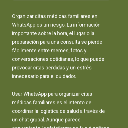
Organizar citas médicas familiares en
WhatsApp es un riesgo. La información
importante sobre la hora, el lugar o la
preparación para una consulta se pierde
fácilmente entre memes, fotos y
conversaciones cotidianas, lo que puede
provocar citas perdidas y un estrés
innecesario para el cuidador.
Usar WhatsApp para organizar citas
médicas familiares es el intento de
coordinar la logística de salud a través de
un chat grupal. Aunque parece