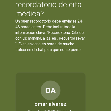
recordatorio de cita
médica?
Un buen recordatorio debe enviarse 24-
48 horas antes. Debe incluir toda la
información clave: “Recordatorio: Cita de
con Dr. mañana, a las en . Recuerda llevar
”. Evita enviarlo en horas de mucho
tráfico en el chat para que no se pierda.
OA
omar alvarez