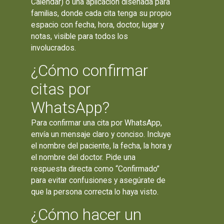
Calendar) o una aplicación diseñada para
familias, donde cada cita tenga su propio
espacio con fecha, hora, doctor, lugar y
notas, visible para todos los
involucrados.
¿Cómo confirmar
citas por
WhatsApp?
Para confirmar una cita por WhatsApp,
envía un mensaje claro y conciso. Incluye
el nombre del paciente, la fecha, la hora y
el nombre del doctor. Pide una
respuesta directa como “Confirmado”
para evitar confusiones y asegúrate de
que la persona correcta lo haya visto.
¿Cómo hacer un