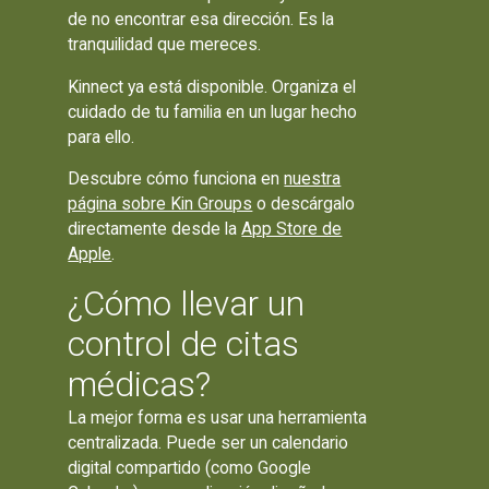
de no encontrar esa dirección. Es la
tranquilidad que mereces.
Kinnect ya está disponible. Organiza el
cuidado de tu familia en un lugar hecho
para ello.
Descubre cómo funciona en
nuestra
página sobre Kin Groups
o descárgalo
directamente desde la
App Store de
Apple
.
¿Cómo llevar un
control de citas
médicas?
La mejor forma es usar una herramienta
centralizada. Puede ser un calendario
digital compartido (como Google