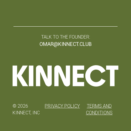
TALK TO THE FOUNDER:
OMAR@KINNECT.CLUB
©
2026
PRIVACY POLICY
TERMS AND
KINNECT, INC
CONDITIONS