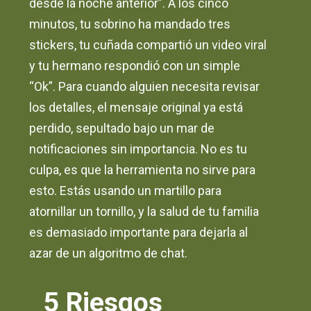
desde la noche anterior”. A los cinco
minutos, tu sobrino ha mandado tres
stickers, tu cuñada compartió un video viral
y tu hermano respondió con un simple
“Ok”. Para cuando alguien necesita revisar
los detalles, el mensaje original ya está
perdido, sepultado bajo un mar de
notificaciones sin importancia. No es tu
culpa, es que la herramienta no sirve para
esto. Estás usando un martillo para
atornillar un tornillo, y la salud de tu familia
es demasiado importante para dejarla al
azar de un algoritmo de chat.
5 Riesgos