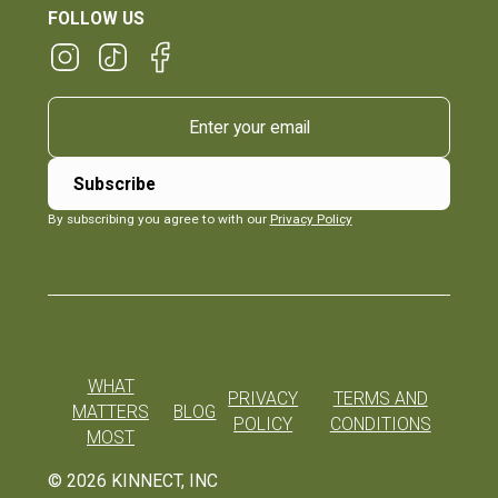
FOLLOW US
By subscribing you agree to with our
Privacy Policy
WHAT
PRIVACY
TERMS AND
MATTERS
BLOG
POLICY
CONDITIONS
MOST
©
2026
KINNECT, INC