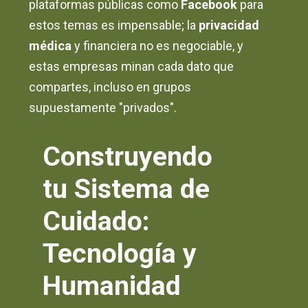
plataformas públicas como
Facebook
para
estos temas es impensable; la
privacidad
médica
y financiera no es negociable, y
estas empresas minan cada dato que
compartes, incluso en grupos
supuestamente "privados".
Construyendo
tu Sistema de
Cuidado:
Tecnología y
Humanidad