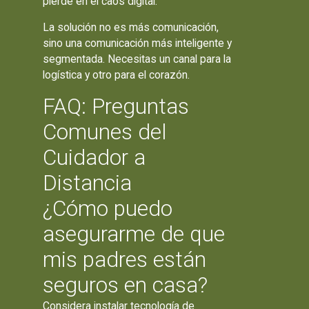
pierde en el caos digital.
La solución no es más comunicación,
sino una comunicación más inteligente y
segmentada. Necesitas un canal para la
logística y otro para el corazón.
FAQ: Preguntas
Comunes del
Cuidador a
Distancia
¿Cómo puedo
asegurarme de que
mis padres están
seguros en casa?
Considera instalar tecnología de