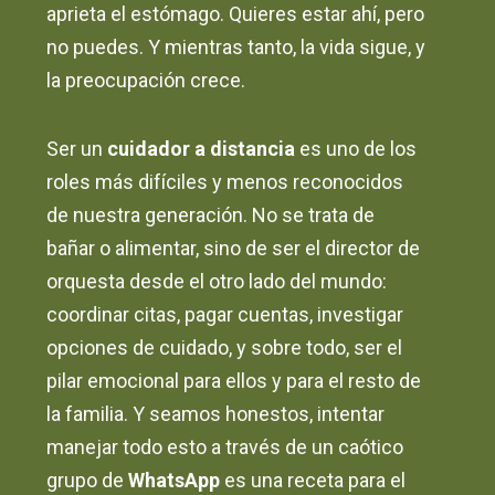
aprieta el estómago. Quieres estar ahí, pero
no puedes. Y mientras tanto, la vida sigue, y
la preocupación crece.
Ser un
cuidador a distancia
es uno de los
roles más difíciles y menos reconocidos
de nuestra generación. No se trata de
bañar o alimentar, sino de ser el director de
orquesta desde el otro lado del mundo:
coordinar citas, pagar cuentas, investigar
opciones de cuidado, y sobre todo, ser el
pilar emocional para ellos y para el resto de
la familia. Y seamos honestos, intentar
manejar todo esto a través de un caótico
grupo de
WhatsApp
es una receta para el