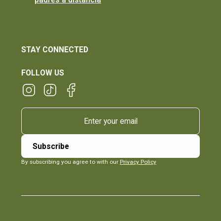
STAY CONNECTED
FOLLOW US
By subscribing you agree to with our
Privacy Policy