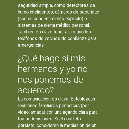
seguridad simple, como detectores de
humo inteligentes, cámaras de seguridad
(con su consentimiento explícito) o
sistemas de alerta médica personal.
También es clave tener a la mano los
teléfonos de vecinos de confianza para
emergencias.
¿Qué hago si mis
hermanos y yo no
nos ponemos de
acuerdo?
La comunicación es clave. Establezcan
reuniones familiares periódicas (por
videollamada) con una agenda clara para
tomar decisiones. Si el conflicto
persiste, consideren la mediación de un