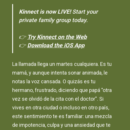
Kinnect is now LIVE!
Start your
private family group today.
👉
Try Kinnect on the Web
👉
Download the iOS App
La llamada llega un martes cualquiera. Es tu
mamá, y aunque intenta sonar animada, le
notas la voz cansada. O quizás es tu
hermano, frustrado, diciendo que papá "otra
vez se olvidó de la cita con el doctor". Si
vives en otra ciudad o incluso en otro país,
este sentimiento te es familiar: una mezcla
de impotencia, culpa y una ansiedad que te