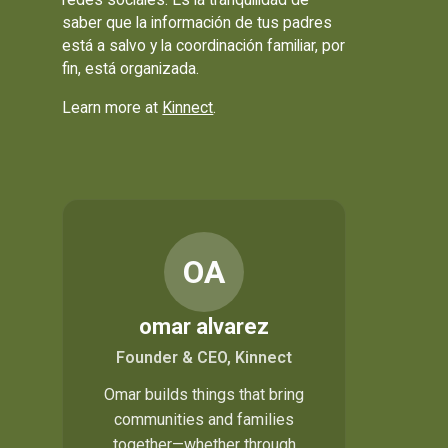
saber que la información de tus padres
está a salvo y la coordinación familiar, por
fin, está organizada.
Learn more at
Kinnect
.
OA
omar alvarez
Founder & CEO, Kinnect
Omar builds things that bring
communities and families
together—whether through