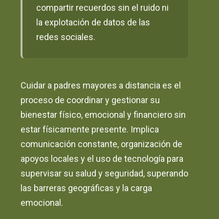
compartir recuerdos sin el ruido ni
la explotación de datos de las
redes sociales.
Cuidar a padres mayores a distancia es el
proceso de coordinar y gestionar su
bienestar físico, emocional y financiero sin
estar físicamente presente. Implica
comunicación constante, organización de
apoyos locales y el uso de tecnología para
supervisar su salud y seguridad, superando
las barreras geográficas y la carga
emocional.