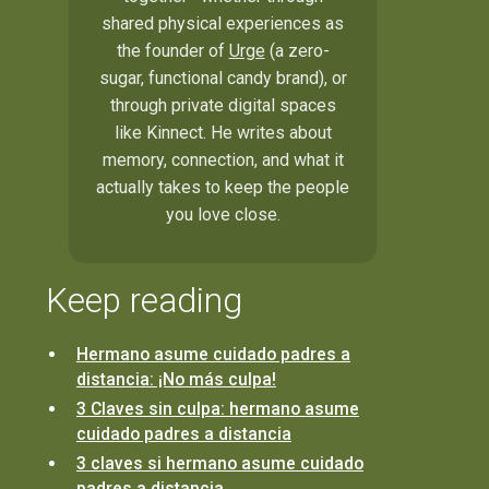
shared physical experiences as
the founder of
Urge
(a zero-
sugar, functional candy brand), or
through private digital spaces
like Kinnect. He writes about
memory, connection, and what it
actually takes to keep the people
you love close.
Keep reading
Hermano asume cuidado padres a
distancia: ¡No más culpa!
3 Claves sin culpa: hermano asume
cuidado padres a distancia
3 claves si hermano asume cuidado
padres a distancia