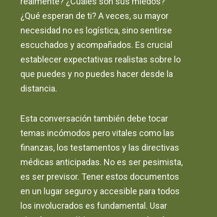
realmente? ¿Cuáles son sus miedos?
¿Qué esperan de ti? A veces, su mayor
necesidad no es logística, sino sentirse
escuchados y acompañados. Es crucial
establecer expectativas realistas sobre lo
que puedes y no puedes hacer desde la
distancia.
Esta conversación también debe tocar
temas incómodos pero vitales como las
finanzas, los testamentos y las directivas
médicas anticipadas. No es ser pesimista,
es ser previsor. Tener estos documentos
en un lugar seguro y accesible para todos
los involucrados es fundamental. Usar