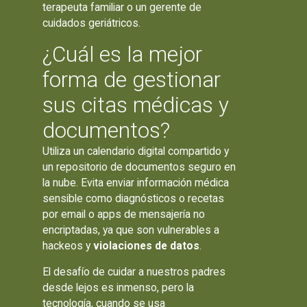
terapeuta familiar o un gerente de
cuidados geriátricos.
¿Cuál es la mejor
forma de gestionar
sus citas médicas y
documentos?
Utiliza un calendario digital compartido y
un repositorio de documentos seguro en
la nube. Evita enviar información médica
sensible como diagnósticos o recetas
por email o apps de mensajería no
encriptadas, ya que son vulnerables a
hackeos y
violaciones de datos
.
El desafío de cuidar a nuestros padres
desde lejos es inmenso, pero la
tecnología, cuando se usa