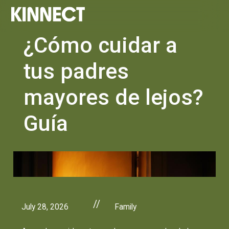
¿Cómo cuidar a
tus padres
mayores de lejos?
Guía
//
July 28, 2026
Family