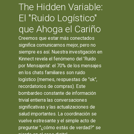
The Hidden Variable:
El "Ruido Logístico"
que Ahoga el Cariño
Creemos que estar más conectados
significa comunicarnos mejor, pero no
siempre es así. Nuestra investigación en
Kinnect revela el fenómeno del 'Ruido
por Mensajería': el 70% de los mensajes
en los chats familiares son ruido
logístico (memes, respuestas de "ok",
recordatorios de compras). Este
bombardeo constante de información
trivial entierra las conversaciones
significativas y las actualizaciones de
salud importantes. La coordinación se
vuelve estresante y el simple acto de
preguntar "¿cómo estás de verdad?" se