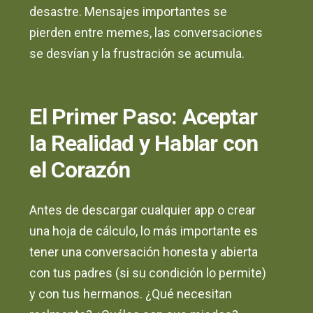
desastre. Mensajes importantes se
pierden entre memes, las conversaciones
se desvían y la frustración se acumula.
El Primer Paso: Aceptar
la Realidad y Hablar con
el Corazón
Antes de descargar cualquier app o crear
una hoja de cálculo, lo más importante es
tener una conversación honesta y abierta
con tus padres (si su condición lo permite)
y con tus hermanos. ¿Qué necesitan