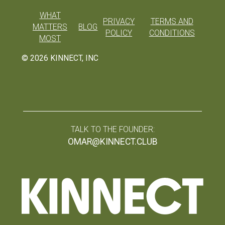
WHAT
PRIVACY
TERMS AND
MATTERS
BLOG
POLICY
CONDITIONS
MOST
©
2026
KINNECT, INC
TALK TO THE FOUNDER:
OMAR@KINNECT.CLUB