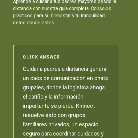
Aprende a cuidar a tus padres mayores desde la
distancia con nuestra guía completa. Consejos
prácticos para su bienestar y tu tranquilidad,
estés donde estés.
QUICK ANSWER
Cuidar a padres a distancia genera
un caos de comunicación en chats
grupales, donde la logística ahoga
el cariño y la información
importante se pierde. Kinnect
resuelve esto con grupos
familiares privados, un espacio
seguro para coordinar cuidados y