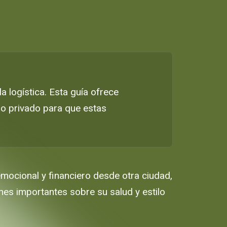
 logística. Esta guía ofrece
io privado para que estas
emocional y financiero desde otra ciudad,
nes importantes sobre su salud y estilo