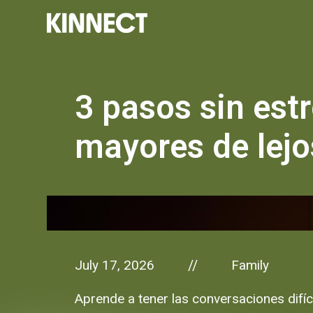
3 pasos sin est
mayores de lejo
July 17, 2026
Family
//
Aprende a tener las conversaciones difíc