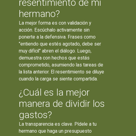
resentimiento de mi
hermano?
La mejor forma es con validación y
acción. Escúchalo activamente sin
ponerte a la defensiva. Frases como
"entiendo que estés agotado, debe ser
muy difícil" abren el diálogo. Luego,
demuestra con hechos que estás
comprometido, asumiendo las tareas de
la lista anterior. El resentimiento se diluye
cuando la carga se siente compartida.
¿Cuál es la mejor
manera de dividir los
gastos?
La transparencia es clave. Pídele a tu
hermano que haga un presupuesto