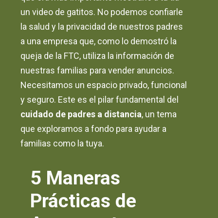
un video de gatitos. No podemos confiarle
la salud y la privacidad de nuestros padres
a una empresa que, como lo demostró la
queja de la FTC, utiliza la información de
nuestras familias para vender anuncios.
Necesitamos un espacio privado, funcional
y seguro. Este es el pilar fundamental del
cuidado de padres a distancia
, un tema
que exploramos a fondo para ayudar a
familias como la tuya.
5 Maneras
Prácticas de