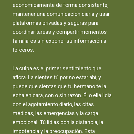
económicamente de forma consistente,
mantener una comunicación diaria y usar
plataformas privadas y seguras para
coordinar tareas y compartir momentos
familiares sin exponer su información a
terceros.
La culpa es el primer sentimiento que
aflora. La sientes tú por no estar ahí, y
puede que sientas que tu hermano te la
echa en cara, con o sin razón. Él o ella lidia
con el agotamiento diario, las citas
médicas, las emergencias y la carga
emocional. Tú lidias con la distancia, la
impotencia y la preocupación. Esta