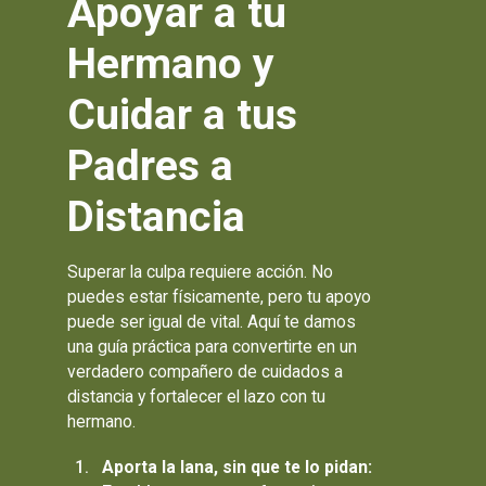
Apoyar a tu
Hermano y
Cuidar a tus
Padres a
Distancia
Superar la culpa requiere acción. No
puedes estar físicamente, pero tu apoyo
puede ser igual de vital. Aquí te damos
una guía práctica para convertirte en un
verdadero compañero de cuidados a
distancia y fortalecer el lazo con tu
hermano.
Aporta la lana, sin que te lo pidan: