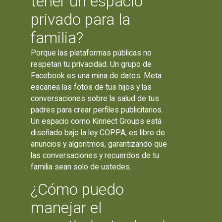
tener un espacio
privado para la
familia?
Porque las plataformas públicas no
respetan tu privacidad. Un grupo de
Facebook es una mina de datos. Meta
escanea las fotos de tus hijos y las
conversaciones sobre la salud de tus
padres para crear perfiles publicitarios.
Un espacio como Kinnect Groups está
diseñado bajo la ley COPPA, es libre de
anuncios y algoritmos, garantizando que
las conversaciones y recuerdos de tu
familia sean solo de ustedes.
¿Cómo puedo
manejar el