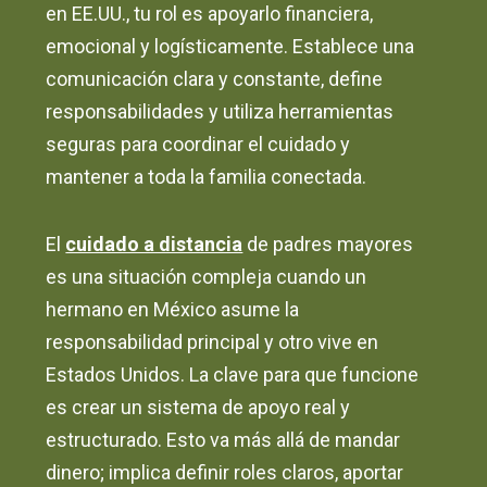
en EE.UU., tu rol es apoyarlo financiera,
emocional y logísticamente. Establece una
comunicación clara y constante, define
responsabilidades y utiliza herramientas
seguras para coordinar el cuidado y
mantener a toda la familia conectada.
El
cuidado a distancia
de padres mayores
es una situación compleja cuando un
hermano en México asume la
responsabilidad principal y otro vive en
Estados Unidos. La clave para que funcione
es crear un sistema de apoyo real y
estructurado. Esto va más allá de mandar
dinero; implica definir roles claros, aportar