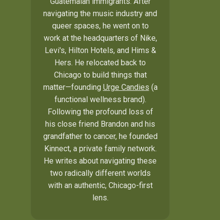
Guatemalan immigrants. After
navigating the music industry and
queer spaces, he went on to
work at the headquarters of Nike,
Levi's, Hilton Hotels, and Hims &
Hers. He relocated back to
Chicago to build things that
matter—founding
Urge Candies
(a
functional wellness brand).
Following the profound loss of
his close friend Brandon and his
grandfather to cancer, he founded
Kinnect, a private family network.
He writes about navigating these
two radically different worlds
with an authentic, Chicago-first
lens.