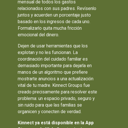
mensual de todos los gastos
relacionados con sus padres. Revísenlo
juntos y acuerden un porcentaje justo
basado en los ingresos de cada uno.
Formalizarlo quita mucha fricción
emocional del dinero.
Dejen de usar herramientas que los
explotan y no les funcionan. La
coordinación del cuidado familiar es
demasiado importante para dejarla en
manos de un algoritmo que prefiere
mostrarte anuncios a una actualización
vital de tu madre. Kinnect Groups fue
creado precisamente para resolver este
problema: un espacio privado, seguro y
sin ruido para que las familias se
organicen y conecten de verdad.
Kinnect ya está disponible en la App