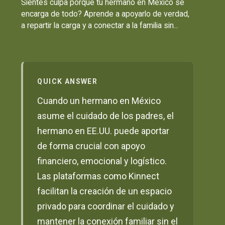
Sientes culpa porque tu hermano en México se
encarga de todo? Aprende a apoyarlo de verdad,
a repartir la carga y a conectar a la familia sin...
QUICK ANSWER
Cuando un hermano en México
asume el cuidado de los padres, el
hermano en EE.UU. puede aportar
de forma crucial con apoyo
financiero, emocional y logístico.
Las plataformas como Kinnect
facilitan la creación de un espacio
privado para coordinar el cuidado y
mantener la conexión familiar sin el