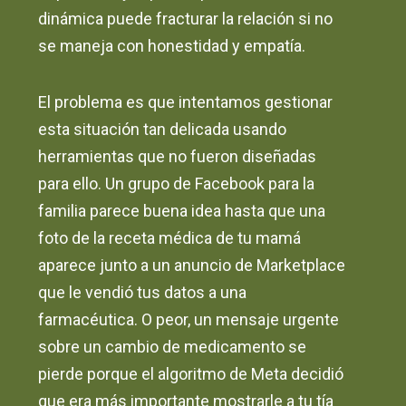
dinámica puede fracturar la relación si no
se maneja con honestidad y empatía.
El problema es que intentamos gestionar
esta situación tan delicada usando
herramientas que no fueron diseñadas
para ello. Un grupo de Facebook para la
familia parece buena idea hasta que una
foto de la receta médica de tu mamá
aparece junto a un anuncio de Marketplace
que le vendió tus datos a una
farmacéutica. O peor, un mensaje urgente
sobre un cambio de medicamento se
pierde porque el algoritmo de Meta decidió
que era más importante mostrarle a tu tía