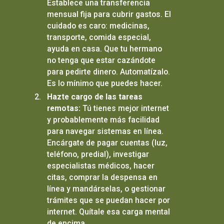
Establece una transferencia
mensual fija para cubrir gastos. El
cuidado es caro: medicinas,
transporte, comida especial,
ayuda en casa. Que tu hermano
no tenga que estar cazándote
para pedirte dinero. Automatízalo.
Es lo mínimo que puedes hacer.
Hazte cargo de las tareas
remotas:
Tú tienes mejor internet
y probablemente más facilidad
para navegar sistemas en línea.
Encárgate de pagar cuentas (luz,
teléfono, predial), investigar
especialistas médicos, hacer
citas, comprar la despensa en
línea y mandárselas, o gestionar
trámites que se puedan hacer por
internet. Quítale esa carga mental
de encima.