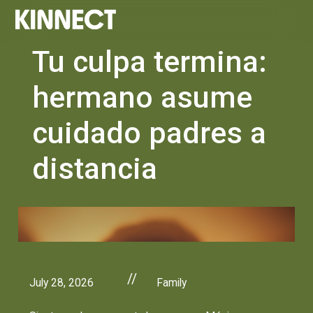
Tu culpa termina:
hermano asume
cuidado padres a
distancia
//
July 28, 2026
Family