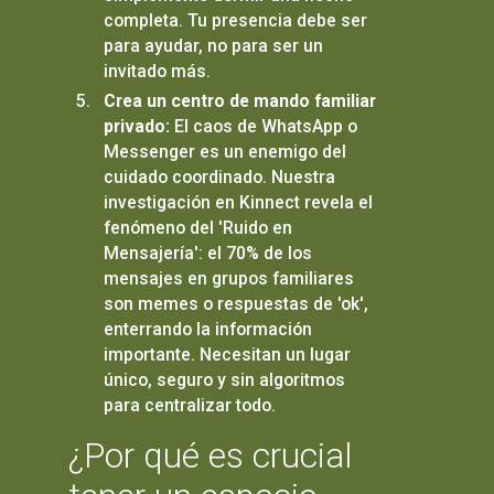
completa. Tu presencia debe ser
para ayudar, no para ser un
invitado más.
Crea un centro de mando familiar
privado:
El caos de WhatsApp o
Messenger es un enemigo del
cuidado coordinado. Nuestra
investigación en Kinnect revela el
fenómeno del 'Ruido en
Mensajería': el 70% de los
mensajes en grupos familiares
son memes o respuestas de 'ok',
enterrando la información
importante. Necesitan un lugar
único, seguro y sin algoritmos
para centralizar todo.
¿Por qué es crucial