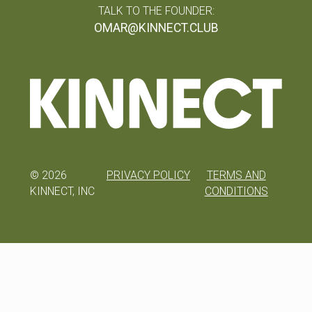
TALK TO THE FOUNDER:
OMAR@KINNECT.CLUB
©
2026
PRIVACY POLICY
TERMS AND
KINNECT, INC
CONDITIONS