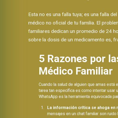
Esta no es una falla tuya; es una falla 
médico no oficial de tu familia. El probl
familiares dedican un promedio de 24 ho
sobre la dosis de un medicamento es, fr
5 Razones por l
Médico Familiar
Cuando la salud de alguien que amas está en
tarea tan específica es como intentar usar u
WhatsApp es la herramienta equivocada para
La información crítica se ahoga en r
mensajes en un chat familiar son ruido