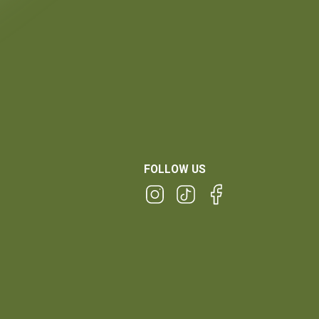
FOLLOW US