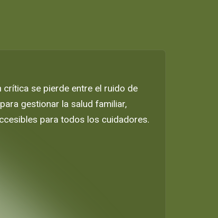
rítica se pierde entre el ruido de
ara gestionar la salud familiar,
ccesibles para todos los cuidadores.